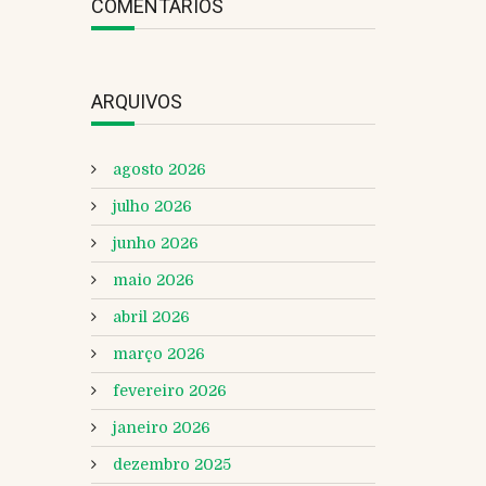
COMENTÁRIOS
ARQUIVOS
agosto 2026
julho 2026
junho 2026
maio 2026
abril 2026
março 2026
fevereiro 2026
janeiro 2026
dezembro 2025