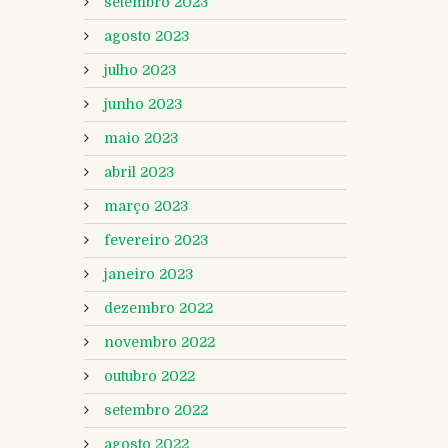
setembro 2023
agosto 2023
julho 2023
junho 2023
maio 2023
abril 2023
março 2023
fevereiro 2023
janeiro 2023
dezembro 2022
novembro 2022
outubro 2022
setembro 2022
agosto 2022