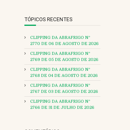
TÓPICOS RECENTES
CLIPPING DA ABRAFRIGO Nº
2770 DE 06 DE AGOSTO DE 2026
CLIPPING DA ABRAFRIGO Nº
2769 DE 05 DE AGOSTO DE 2026
CLIPPING DA ABRAFRIGO Nº
2768 DE 04 DE AGOSTO DE 2026
CLIPPING DA ABRAFRIGO Nº
2767 DE 03 DE AGOSTO DE 2026
CLIPPING DA ABRAFRIGO Nº
2766 DE 31 DE JULHO DE 2026