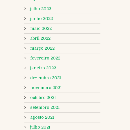
julho 2022
junho 2022
maio 2022
abril 2022
março 2022
fevereiro 2022
janeiro 2022
dezembro 2021
novembro 2021
outubro 2021
setembro 2021
agosto 2021
julho 2021