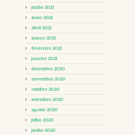
junho 2021
maio 2021
abril 2021
março 2021
fevereiro 2021
janeiro 2021
dezembro 2020
novembro 2020
outubro 2020
setembro 2020
agosto 2020
julho 2020
junho 2020