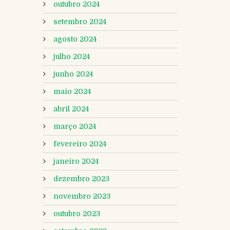
outubro 2024
setembro 2024
agosto 2024
julho 2024
junho 2024
maio 2024
abril 2024
março 2024
fevereiro 2024
janeiro 2024
dezembro 2023
novembro 2023
outubro 2023