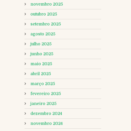
novembro 2025
outubro 2025
setembro 2025
agosto 2025
julho 2025
junho 2025
maio 2025
abril 2025
março 2025
fevereiro 2025
janeiro 2025
dezembro 2024
novembro 2024