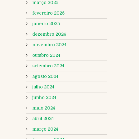
março 2025
fevereiro 2025
janeiro 2025
dezembro 2024
novembro 2024
outubro 2024
setembro 2024
agosto 2024
julho 2024
junho 2024
maio 2024
abril 2024
março 2024