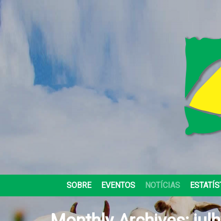
SOBRE
EVENTOS
NOTÍCIAS
ESTATÍS