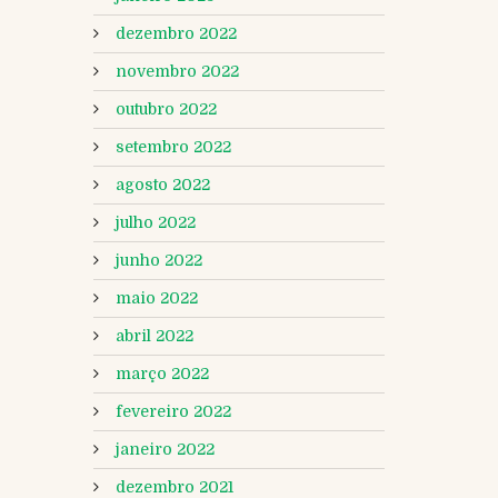
dezembro 2022
novembro 2022
outubro 2022
setembro 2022
agosto 2022
julho 2022
junho 2022
maio 2022
abril 2022
março 2022
fevereiro 2022
janeiro 2022
dezembro 2021