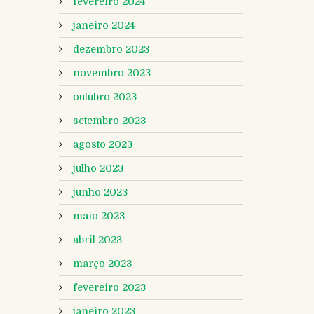
fevereiro 2024
janeiro 2024
dezembro 2023
novembro 2023
outubro 2023
setembro 2023
agosto 2023
julho 2023
junho 2023
maio 2023
abril 2023
março 2023
fevereiro 2023
janeiro 2023