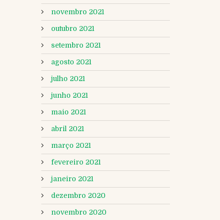
novembro 2021
outubro 2021
setembro 2021
agosto 2021
julho 2021
junho 2021
maio 2021
abril 2021
março 2021
fevereiro 2021
janeiro 2021
dezembro 2020
novembro 2020