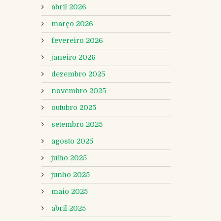
abril 2026
março 2026
fevereiro 2026
janeiro 2026
dezembro 2025
novembro 2025
outubro 2025
setembro 2025
agosto 2025
julho 2025
junho 2025
maio 2025
abril 2025