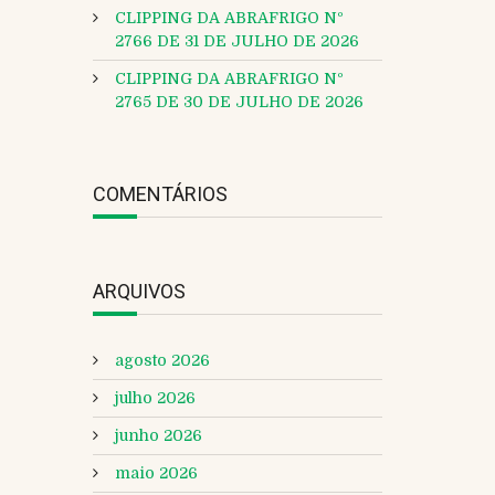
CLIPPING DA ABRAFRIGO Nº
2766 DE 31 DE JULHO DE 2026
CLIPPING DA ABRAFRIGO Nº
2765 DE 30 DE JULHO DE 2026
COMENTÁRIOS
ARQUIVOS
agosto 2026
julho 2026
junho 2026
maio 2026