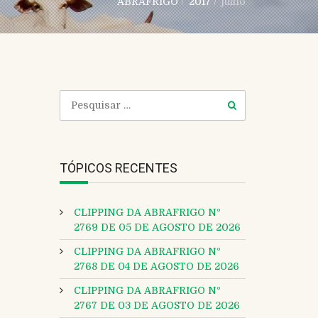
ABRAFRIGO
/
2017
/
julho
TÓPICOS RECENTES
CLIPPING DA ABRAFRIGO Nº
2769 DE 05 DE AGOSTO DE 2026
CLIPPING DA ABRAFRIGO Nº
2768 DE 04 DE AGOSTO DE 2026
CLIPPING DA ABRAFRIGO Nº
2767 DE 03 DE AGOSTO DE 2026