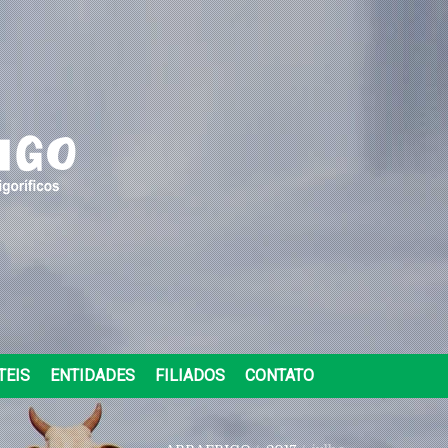
TEIS
ENTIDADES
FILIADOS
CONTATO