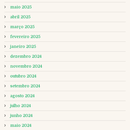
maio 2025
abril 2025
março 2025
fevereiro 2025
janeiro 2025
dezembro 2024
novembro 2024
outubro 2024
setembro 2024
agosto 2024
julho 2024
junho 2024
maio 2024