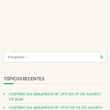
clientes Possuir veículo próprio
INTERESSADOS: […]
Continue Reading
TÓPICOS RECENTES
CLIPPING DA ABRAFRIGO Nº 2771 DE 07 DE AGOSTO
DE 2026
CLIPPING DA ABRAFRIGO Nº 2770 DE 06 DE AGOSTO