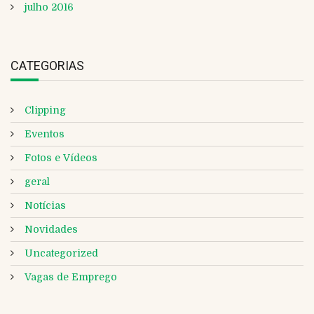
julho 2016
CATEGORIAS
Clipping
Eventos
Fotos e Vídeos
geral
Notícias
Novidades
Uncategorized
Vagas de Emprego