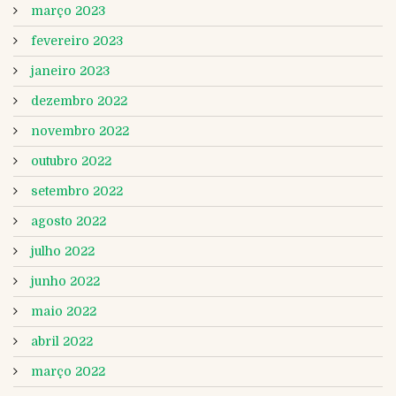
março 2023
fevereiro 2023
janeiro 2023
dezembro 2022
novembro 2022
outubro 2022
setembro 2022
agosto 2022
julho 2022
junho 2022
maio 2022
abril 2022
março 2022