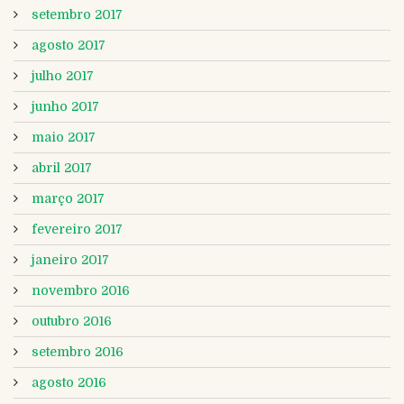
setembro 2017
agosto 2017
julho 2017
junho 2017
maio 2017
abril 2017
março 2017
fevereiro 2017
janeiro 2017
novembro 2016
outubro 2016
setembro 2016
agosto 2016