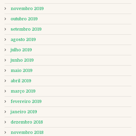
novembro 2019
outubro 2019
setembro 2019
agosto 2019
julho 2019
junho 2019
maio 2019
abril 2019
março 2019
fevereiro 2019
janeiro 2019
dezembro 2018
novembro 2018