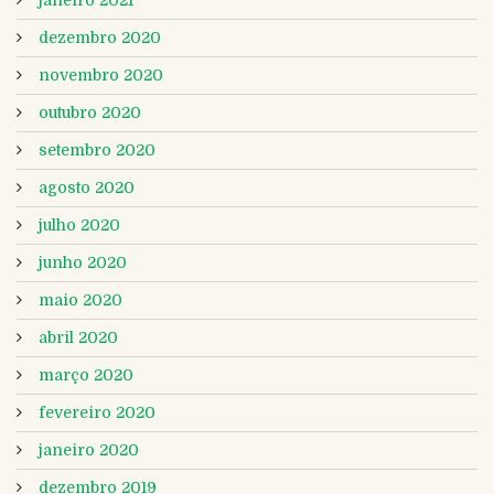
janeiro 2021
dezembro 2020
novembro 2020
outubro 2020
setembro 2020
agosto 2020
julho 2020
junho 2020
maio 2020
abril 2020
março 2020
fevereiro 2020
janeiro 2020
dezembro 2019