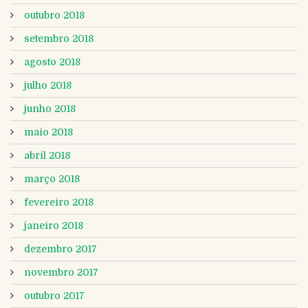
outubro 2018
setembro 2018
agosto 2018
julho 2018
junho 2018
maio 2018
abril 2018
março 2018
fevereiro 2018
janeiro 2018
dezembro 2017
novembro 2017
outubro 2017