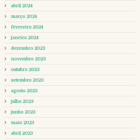
abril 2024
março 2024
fevereiro 2024
janeiro 2024
dezembro 2023
novembro 2023
outubro 2023
setembro 2023
agosto 2023
julho 2023
junho 2023
maio 2023
abril 2023