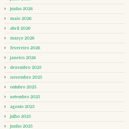
junho 2026
maio 2026
abril 2026
março 2026
fevereiro 2026
janeiro 2026
dezembro 2025
novembro 2025
outubro 2025
setembro 2025
agosto 2025
julho 2025
junho 2025