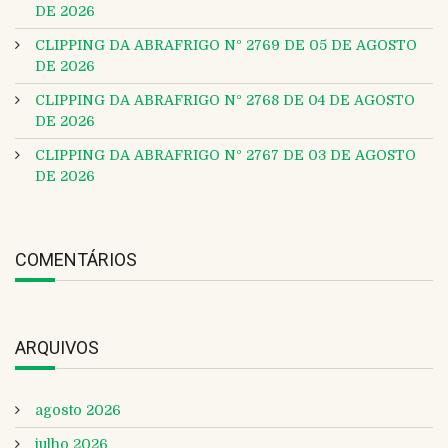
DE 2026
CLIPPING DA ABRAFRIGO Nº 2769 DE 05 DE AGOSTO
DE 2026
CLIPPING DA ABRAFRIGO Nº 2768 DE 04 DE AGOSTO
DE 2026
CLIPPING DA ABRAFRIGO Nº 2767 DE 03 DE AGOSTO
DE 2026
COMENTÁRIOS
ARQUIVOS
agosto 2026
julho 2026