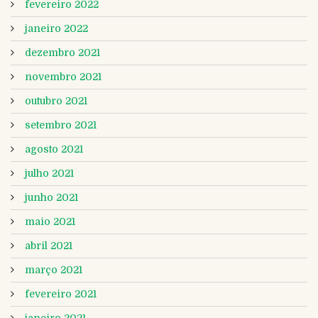
fevereiro 2022
janeiro 2022
dezembro 2021
novembro 2021
outubro 2021
setembro 2021
agosto 2021
julho 2021
junho 2021
maio 2021
abril 2021
março 2021
fevereiro 2021