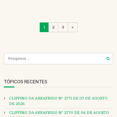
1
2
3
»
TÓPICOS RECENTES
CLIPPING DA ABRAFRIGO Nº 2771 DE 07 DE AGOSTO
DE 2026
CLIPPING DA ABRAFRIGO Nº 2770 DE 06 DE AGOSTO