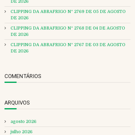
DE 2026
CLIPPING DA ABRAFRIGO Nº 2769 DE 05 DE AGOSTO
DE 2026
CLIPPING DA ABRAFRIGO Nº 2768 DE 04 DE AGOSTO
DE 2026
CLIPPING DA ABRAFRIGO Nº 2767 DE 03 DE AGOSTO
DE 2026
COMENTÁRIOS
ARQUIVOS
agosto 2026
julho 2026