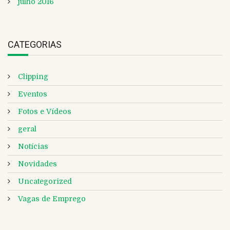
julho 2016
CATEGORIAS
Clipping
Eventos
Fotos e Vídeos
geral
Notícias
Novidades
Uncategorized
Vagas de Emprego