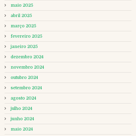
maio 2025
abril 2025
março 2025
fevereiro 2025
janeiro 2025
dezembro 2024
novembro 2024
outubro 2024
setembro 2024
agosto 2024
julho 2024
junho 2024
maio 2024