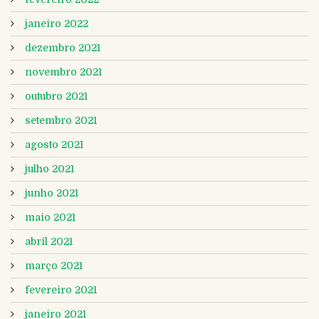
janeiro 2022
dezembro 2021
novembro 2021
outubro 2021
setembro 2021
agosto 2021
julho 2021
junho 2021
maio 2021
abril 2021
março 2021
fevereiro 2021
janeiro 2021