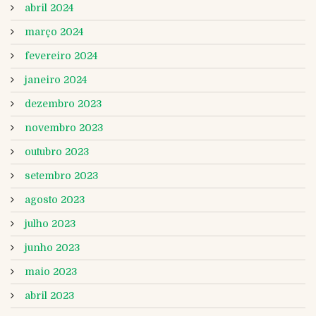
abril 2024
março 2024
fevereiro 2024
janeiro 2024
dezembro 2023
novembro 2023
outubro 2023
setembro 2023
agosto 2023
julho 2023
junho 2023
maio 2023
abril 2023