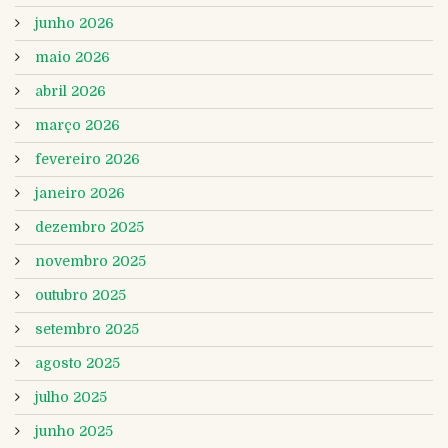
junho 2026
maio 2026
abril 2026
março 2026
fevereiro 2026
janeiro 2026
dezembro 2025
novembro 2025
outubro 2025
setembro 2025
agosto 2025
julho 2025
junho 2025