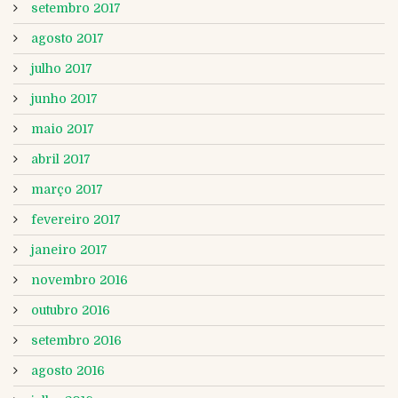
setembro 2017
agosto 2017
julho 2017
junho 2017
maio 2017
abril 2017
março 2017
fevereiro 2017
janeiro 2017
novembro 2016
outubro 2016
setembro 2016
agosto 2016