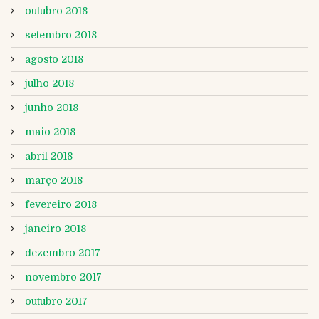
outubro 2018
setembro 2018
agosto 2018
julho 2018
junho 2018
maio 2018
abril 2018
março 2018
fevereiro 2018
janeiro 2018
dezembro 2017
novembro 2017
outubro 2017