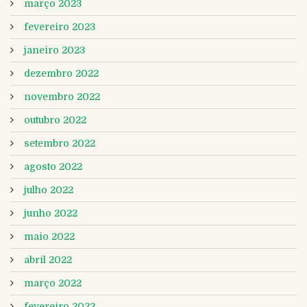
março 2023
fevereiro 2023
janeiro 2023
dezembro 2022
novembro 2022
outubro 2022
setembro 2022
agosto 2022
julho 2022
junho 2022
maio 2022
abril 2022
março 2022
fevereiro 2022