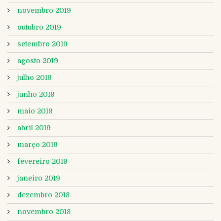
novembro 2019
outubro 2019
setembro 2019
agosto 2019
julho 2019
junho 2019
maio 2019
abril 2019
março 2019
fevereiro 2019
janeiro 2019
dezembro 2018
novembro 2018