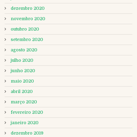
dezembro 2020
novembro 2020
outubro 2020
setembro 2020
agosto 2020
julho 2020
junho 2020
maio 2020
abril 2020
março 2020
fevereiro 2020
janeiro 2020
dezembro 2019