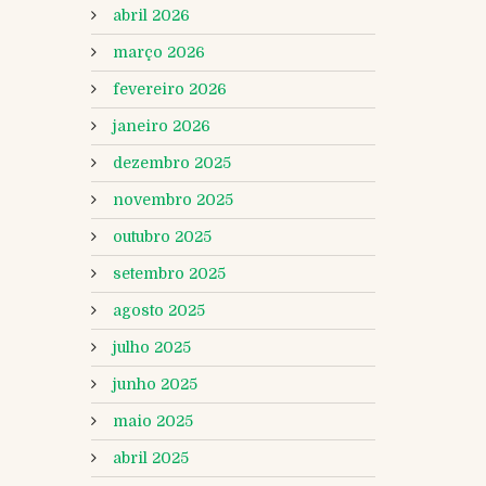
abril 2026
março 2026
fevereiro 2026
janeiro 2026
dezembro 2025
novembro 2025
outubro 2025
setembro 2025
agosto 2025
julho 2025
junho 2025
maio 2025
abril 2025