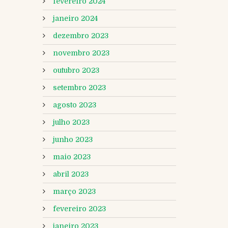
fevereiro 2024
janeiro 2024
dezembro 2023
novembro 2023
outubro 2023
setembro 2023
agosto 2023
julho 2023
junho 2023
maio 2023
abril 2023
março 2023
fevereiro 2023
janeiro 2023