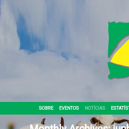
SOBRE
EVENTOS
NOTÍCIAS
ESTATÍS