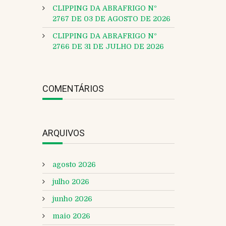
CLIPPING DA ABRAFRIGO Nº
2767 DE 03 DE AGOSTO DE 2026
CLIPPING DA ABRAFRIGO Nº
2766 DE 31 DE JULHO DE 2026
COMENTÁRIOS
ARQUIVOS
agosto 2026
julho 2026
junho 2026
maio 2026