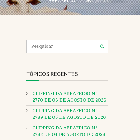
ABRAFRIGO
/
2026
/
junho
TÓPICOS RECENTES
CLIPPING DA ABRAFRIGO Nº
2770 DE 06 DE AGOSTO DE 2026
CLIPPING DA ABRAFRIGO Nº
2769 DE 05 DE AGOSTO DE 2026
CLIPPING DA ABRAFRIGO Nº
2768 DE 04 DE AGOSTO DE 2026