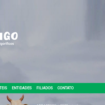
TEIS
ENTIDADES
FILIADOS
CONTATO