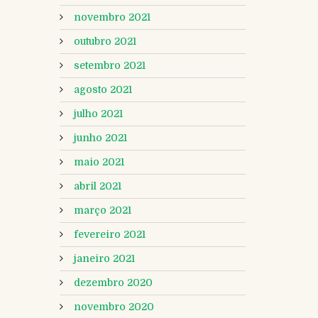
novembro 2021
outubro 2021
setembro 2021
agosto 2021
julho 2021
junho 2021
maio 2021
abril 2021
março 2021
fevereiro 2021
janeiro 2021
dezembro 2020
novembro 2020