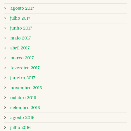
agosto 2017
julho 2017
junho 2017
maio 2017
abril 2017
março 2017
fevereiro 2017
janeiro 2017
novembro 2016
outubro 2016
setembro 2016
agosto 2016
julho 2016