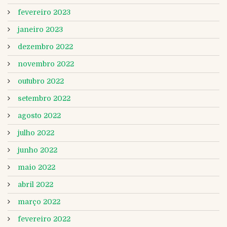
fevereiro 2023
janeiro 2023
dezembro 2022
novembro 2022
outubro 2022
setembro 2022
agosto 2022
julho 2022
junho 2022
maio 2022
abril 2022
março 2022
fevereiro 2022