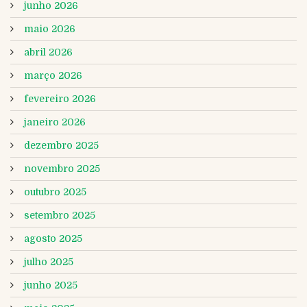
junho 2026
maio 2026
abril 2026
março 2026
fevereiro 2026
janeiro 2026
dezembro 2025
novembro 2025
outubro 2025
setembro 2025
agosto 2025
julho 2025
junho 2025