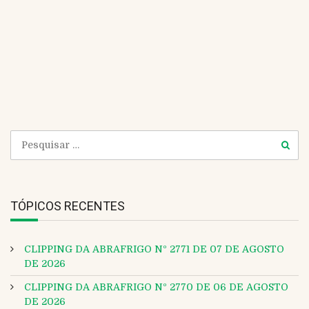
Encontro de Confinamento da Scot Consultoria
de 2017
TÓPICOS RECENTES
CLIPPING DA ABRAFRIGO Nº 2771 DE 07 DE AGOSTO
DE 2026
CLIPPING DA ABRAFRIGO Nº 2770 DE 06 DE AGOSTO
DE 2026