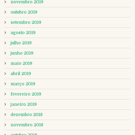
novembro 2019
outubro 2019
setembro 2019
agosto 2019
julho 2019
junho 2019
maio 2019
abril 2019
março 2019
fevereiro 2019
janeiro 2019
dezembro 2018
novembro 2018