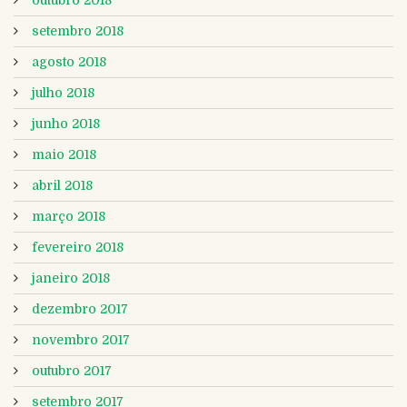
outubro 2018
setembro 2018
agosto 2018
julho 2018
junho 2018
maio 2018
abril 2018
março 2018
fevereiro 2018
janeiro 2018
dezembro 2017
novembro 2017
outubro 2017
setembro 2017