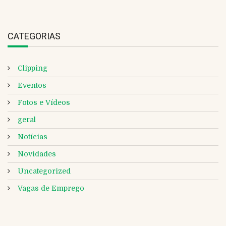
CATEGORIAS
Clipping
Eventos
Fotos e Vídeos
geral
Notícias
Novidades
Uncategorized
Vagas de Emprego