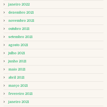
janeiro 2022
dezembro 2021
novembro 2021
outubro 2021
setembro 2021
agosto 2021
julho 2021
junho 2021
maio 2021
abril 2021
março 2021
fevereiro 2021
janeiro 2021