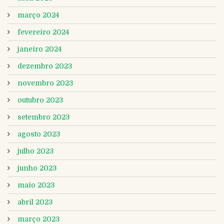
março 2024
fevereiro 2024
janeiro 2024
dezembro 2023
novembro 2023
outubro 2023
setembro 2023
agosto 2023
julho 2023
junho 2023
maio 2023
abril 2023
março 2023