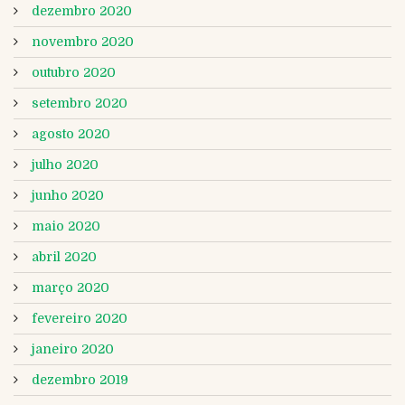
dezembro 2020
novembro 2020
outubro 2020
setembro 2020
agosto 2020
julho 2020
junho 2020
maio 2020
abril 2020
março 2020
fevereiro 2020
janeiro 2020
dezembro 2019