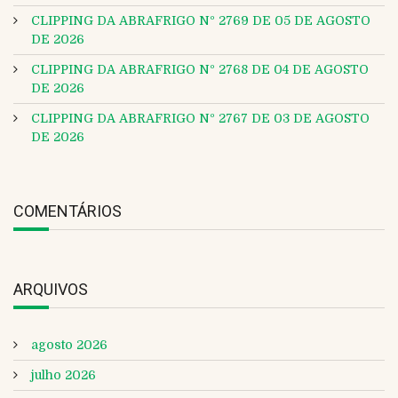
CLIPPING DA ABRAFRIGO Nº 2769 DE 05 DE AGOSTO
DE 2026
CLIPPING DA ABRAFRIGO Nº 2768 DE 04 DE AGOSTO
DE 2026
CLIPPING DA ABRAFRIGO Nº 2767 DE 03 DE AGOSTO
DE 2026
COMENTÁRIOS
ARQUIVOS
agosto 2026
julho 2026