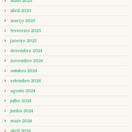
maio 2025
abril 2025
março 2025
fevereiro 2025
janeiro 2025
dezembro 2024
novembro 2024
outubro 2024
setembro 2024
agosto 2024
julho 2024
junho 2024
maio 2024
abril 2024