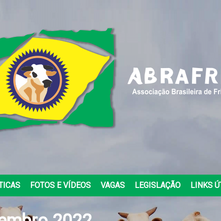
TICAS
FOTOS E VÍDEOS
VAGAS
LEGISLAÇÃO
LINKS Ú