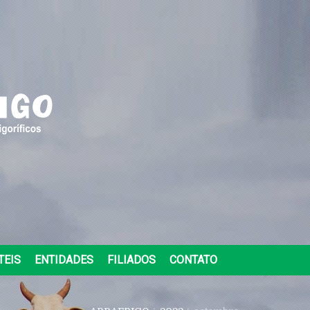
TEIS
ENTIDADES
FILIADOS
CONTATO