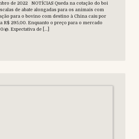
etembro de 2022 NOTÍCIAS Queda na cotação do boi
scalas de abate alongadas para os animais com
tação para o bovino com destino à China caiu por
a R$ 295,00. Enquanto o preço para o mercado
/@. Expectativa de […]