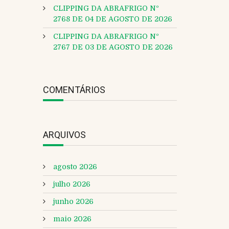
CLIPPING DA ABRAFRIGO Nº
2768 DE 04 DE AGOSTO DE 2026
CLIPPING DA ABRAFRIGO Nº
2767 DE 03 DE AGOSTO DE 2026
COMENTÁRIOS
ARQUIVOS
agosto 2026
julho 2026
junho 2026
maio 2026