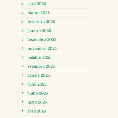
abril 2026
março 2026
fevereiro 2026
janeiro 2026
dezembro 2025
novembro 2025
outubro 2025
setembro 2025
agosto 2025
julho 2025
junho 2025
maio 2025
abril 2025