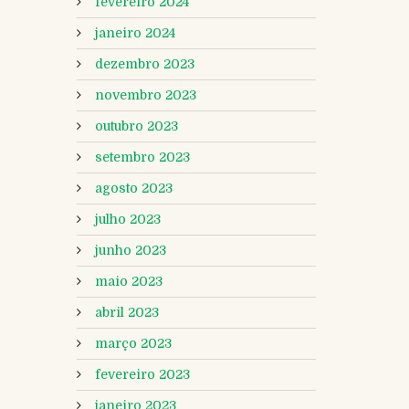
fevereiro 2024
janeiro 2024
dezembro 2023
novembro 2023
outubro 2023
setembro 2023
agosto 2023
julho 2023
junho 2023
maio 2023
abril 2023
março 2023
fevereiro 2023
janeiro 2023