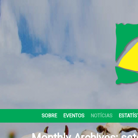
SOBRE
EVENTOS
NOTÍCIAS
ESTATÍS