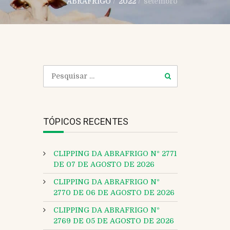
ABRAFRIGO
/
2022
/
setembro
TÓPICOS RECENTES
CLIPPING DA ABRAFRIGO Nº 2771
DE 07 DE AGOSTO DE 2026
CLIPPING DA ABRAFRIGO Nº
2770 DE 06 DE AGOSTO DE 2026
CLIPPING DA ABRAFRIGO Nº
2769 DE 05 DE AGOSTO DE 2026