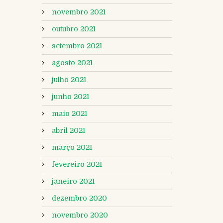
novembro 2021
outubro 2021
setembro 2021
agosto 2021
julho 2021
junho 2021
maio 2021
abril 2021
março 2021
fevereiro 2021
janeiro 2021
dezembro 2020
novembro 2020