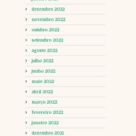
dezembro 2022
novembro 2022
outubro 2022
setembro 2022
agosto 2022
julho 2022
junho 2022
maio 2022
abril 2022
março 2022
fevereiro 2022
janeiro 2022
dezembro 2021