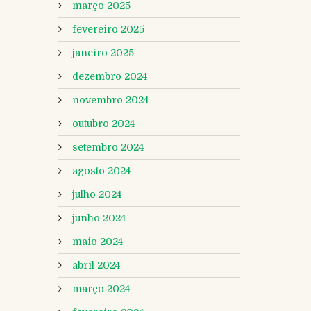
março 2025
fevereiro 2025
janeiro 2025
dezembro 2024
novembro 2024
outubro 2024
setembro 2024
agosto 2024
julho 2024
junho 2024
maio 2024
abril 2024
março 2024