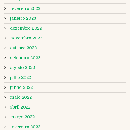
fevereiro 2023
janeiro 2023
dezembro 2022
novembro 2022
outubro 2022
setembro 2022
agosto 2022
julho 2022
junho 2022
maio 2022
abril 2022
março 2022
fevereiro 2022