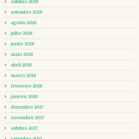
outubro 2018
setembro 2018
agosto 2018
julho 2018
junho 2018
maio 2018
abril 2018
março 2018
fevereiro 2018
janeiro 2018
dezembro 2017
novembro 2017
outubro 2017
setembro 2017