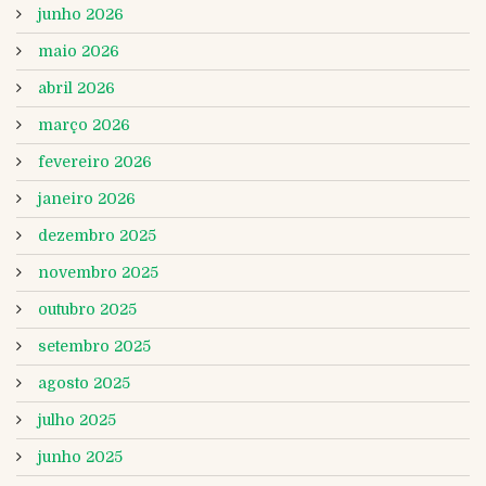
junho 2026
maio 2026
abril 2026
março 2026
fevereiro 2026
janeiro 2026
dezembro 2025
novembro 2025
outubro 2025
setembro 2025
agosto 2025
julho 2025
junho 2025