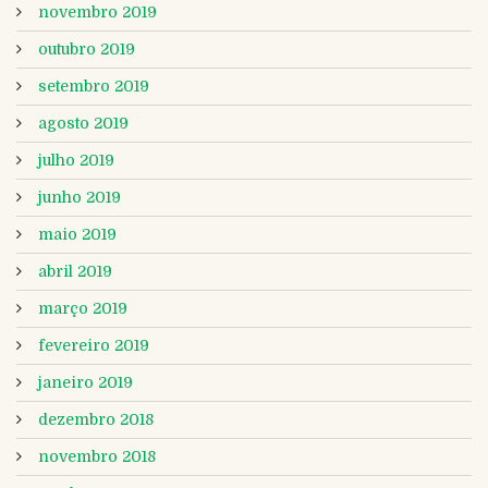
novembro 2019
outubro 2019
setembro 2019
agosto 2019
julho 2019
junho 2019
maio 2019
abril 2019
março 2019
fevereiro 2019
janeiro 2019
dezembro 2018
novembro 2018