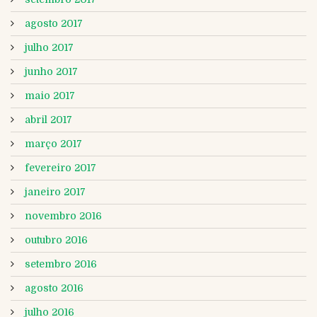
agosto 2017
julho 2017
junho 2017
maio 2017
abril 2017
março 2017
fevereiro 2017
janeiro 2017
novembro 2016
outubro 2016
setembro 2016
agosto 2016
julho 2016