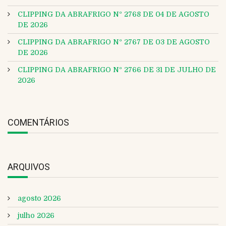
CLIPPING DA ABRAFRIGO Nº 2768 DE 04 DE AGOSTO
DE 2026
CLIPPING DA ABRAFRIGO Nº 2767 DE 03 DE AGOSTO
DE 2026
CLIPPING DA ABRAFRIGO Nº 2766 DE 31 DE JULHO DE
2026
COMENTÁRIOS
ARQUIVOS
agosto 2026
julho 2026