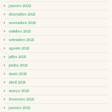
janeiro 2022
dezembro 2021
novembro 2021
outubro 2021
setembro 2021
agosto 2021
julho 2021
junho 2021
maio 2021
abril 2021
março 2021
fevereiro 2021
janeiro 2021