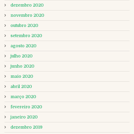
dezembro 2020
novembro 2020
outubro 2020
setembro 2020
agosto 2020
julho 2020
junho 2020
maio 2020
abril 2020
março 2020
fevereiro 2020
janeiro 2020
dezembro 2019