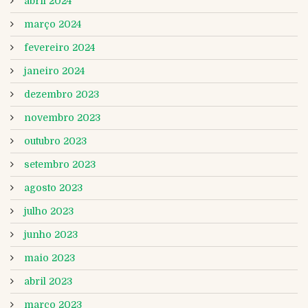
abril 2024
março 2024
fevereiro 2024
janeiro 2024
dezembro 2023
novembro 2023
outubro 2023
setembro 2023
agosto 2023
julho 2023
junho 2023
maio 2023
abril 2023
março 2023