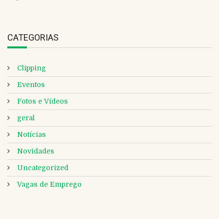
CATEGORIAS
Clipping
Eventos
Fotos e Vídeos
geral
Notícias
Novidades
Uncategorized
Vagas de Emprego