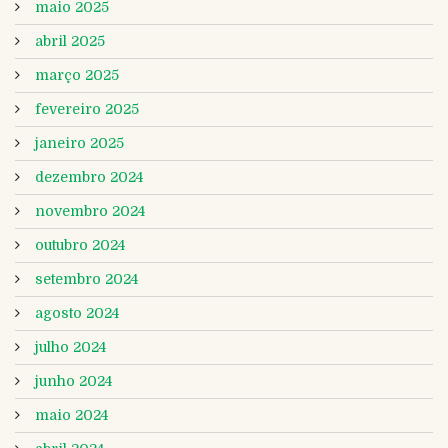
maio 2025
abril 2025
março 2025
fevereiro 2025
janeiro 2025
dezembro 2024
novembro 2024
outubro 2024
setembro 2024
agosto 2024
julho 2024
junho 2024
maio 2024