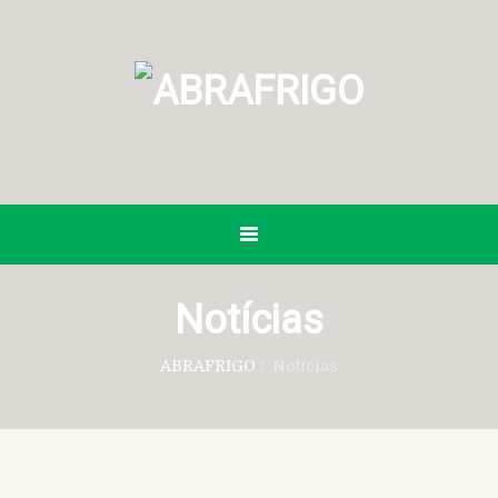
Notícias
ABRAFRIGO
/
Notícias