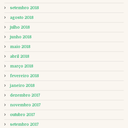
setembro 2018
agosto 2018
julho 2018
junho 2018
maio 2018
abril 2018
março 2018
fevereiro 2018
janeiro 2018
dezembro 2017
novembro 2017
outubro 2017
setembro 2017