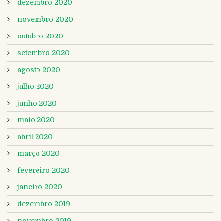
dezembro 2020
novembro 2020
outubro 2020
setembro 2020
agosto 2020
julho 2020
junho 2020
maio 2020
abril 2020
março 2020
fevereiro 2020
janeiro 2020
dezembro 2019
novembro 2019