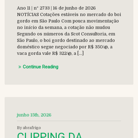
Ano 11 | nº 2733 | 16 de junho de 2026
NOTÍCIAS Cotações estáveis no mercado do boi
gordo em São Paulo Com pouca movimentação
no início da semana, a cotação não mudou
Segundo os números da Scot Consultoria, em
São Paulo, o boi gordo destinado ao mercado
doméstico segue negociado por R$ 350/@, a
vaca gorda vale R$ 322/@, a […]
Continue Reading
junho 15th, 2026
By abrafrigo
CLIPPING DA