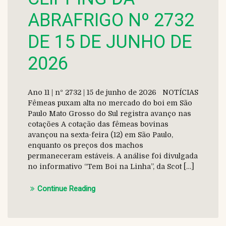
ABRAFRIGO Nº 2732
DE 15 DE JUNHO DE
2026
Ano 11 | nº 2732 | 15 de junho de 2026 NOTÍCIAS
Fêmeas puxam alta no mercado do boi em São
Paulo Mato Grosso do Sul registra avanço nas
cotações A cotação das fêmeas bovinas
avançou na sexta-feira (12) em São Paulo,
enquanto os preços dos machos
permaneceram estáveis. A análise foi divulgada
no informativo “Tem Boi na Linha”, da Scot […]
Continue Reading