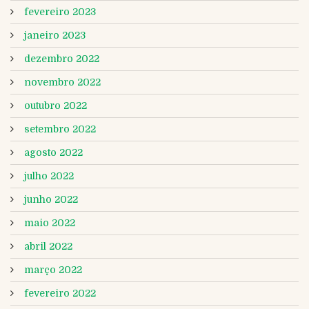
fevereiro 2023
janeiro 2023
dezembro 2022
novembro 2022
outubro 2022
setembro 2022
agosto 2022
julho 2022
junho 2022
maio 2022
abril 2022
março 2022
fevereiro 2022