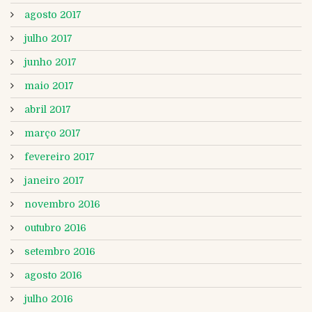
agosto 2017
julho 2017
junho 2017
maio 2017
abril 2017
março 2017
fevereiro 2017
janeiro 2017
novembro 2016
outubro 2016
setembro 2016
agosto 2016
julho 2016