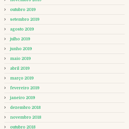
outubro 2019
setembro 2019
agosto 2019
julho 2019
junho 2019
maio 2019
abril 2019
março 2019
fevereiro 2019
janeiro 2019
dezembro 2018
novembro 2018
outubro 2018