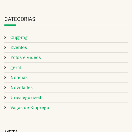
CATEGORIAS
Clipping
Eventos
Fotos e Vídeos
geral
Notícias
Novidades
Uncategorized
Vagas de Emprego