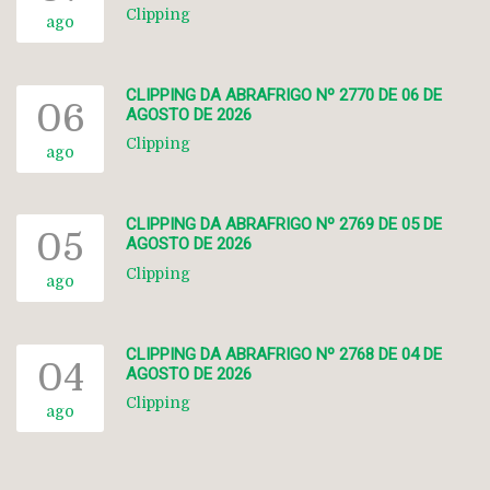
Clipping
ago
CLIPPING DA ABRAFRIGO Nº 2770 DE 06 DE
06
AGOSTO DE 2026
Clipping
ago
CLIPPING DA ABRAFRIGO Nº 2769 DE 05 DE
05
AGOSTO DE 2026
Clipping
ago
CLIPPING DA ABRAFRIGO Nº 2768 DE 04 DE
04
AGOSTO DE 2026
Clipping
ago