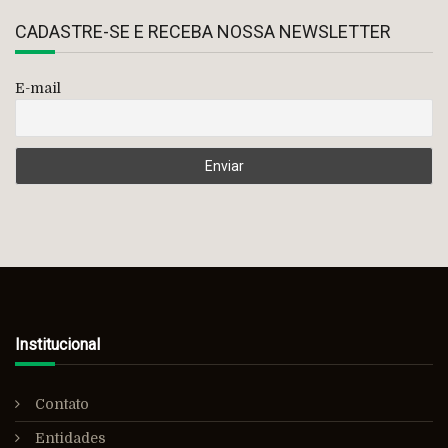
CADASTRE-SE E RECEBA NOSSA NEWSLETTER
E-mail
Institucional
Contato
Entidades