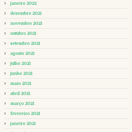
janeiro 2022
dezembro 2021
novembro 2021
outubro 2021
setembro 2021
agosto 2021
julho 2021
junho 2021
maio 2021
abril 2021
março 2021
fevereiro 2021
janeiro 2021