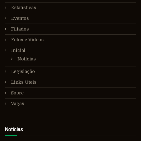
Estatísticas
Eventos
Filiados
Fotos e Vídeos
Inicial
Notícias
Legislação
Links Úteis
Sobre
Vagas
Notícias