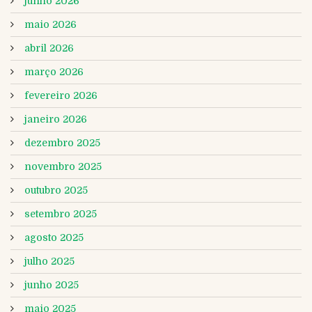
junho 2026
maio 2026
abril 2026
março 2026
fevereiro 2026
janeiro 2026
dezembro 2025
novembro 2025
outubro 2025
setembro 2025
agosto 2025
julho 2025
junho 2025
maio 2025