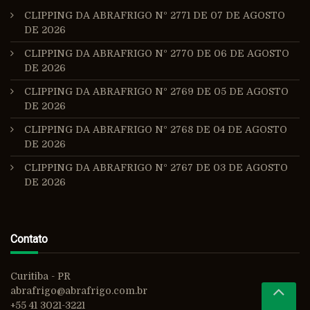
CLIPPING DA ABRAFRIGO Nº 2771 DE 07 DE AGOSTO
DE 2026
CLIPPING DA ABRAFRIGO Nº 2770 DE 06 DE AGOSTO
DE 2026
CLIPPING DA ABRAFRIGO Nº 2769 DE 05 DE AGOSTO
DE 2026
CLIPPING DA ABRAFRIGO Nº 2768 DE 04 DE AGOSTO
DE 2026
CLIPPING DA ABRAFRIGO Nº 2767 DE 03 DE AGOSTO
DE 2026
Contato
Curitiba - PR
abrafrigo@abrafrigo.com.br
+55 41 3021-3221