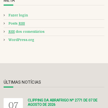
META
Fazer login
Posts
RSS
RSS
dos comentários
WordPress.org
ÚLTIMAS NOTÍCIAS
CLIPPING DA ABRAFRIGO Nº 2771 DE 07 DE
07
AGOSTO DE 2026