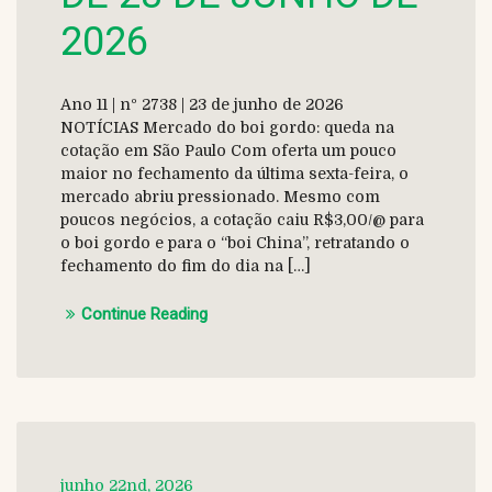
2026
Ano 11 | nº 2738 | 23 de junho de 2026
NOTÍCIAS Mercado do boi gordo: queda na
cotação em São Paulo Com oferta um pouco
maior no fechamento da última sexta-feira, o
mercado abriu pressionado. Mesmo com
poucos negócios, a cotação caiu R$3,00/@ para
o boi gordo e para o “boi China”, retratando o
fechamento do fim do dia na […]
Continue Reading
junho 22nd, 2026