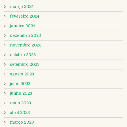
março 2024
fevereiro 2024
janeiro 2024
dezembro 2023
novembro 2023
outubro 2023
setembro 2023
agosto 2023
julho 2023
junho 2023
maio 2023
abril 2023
março 2023