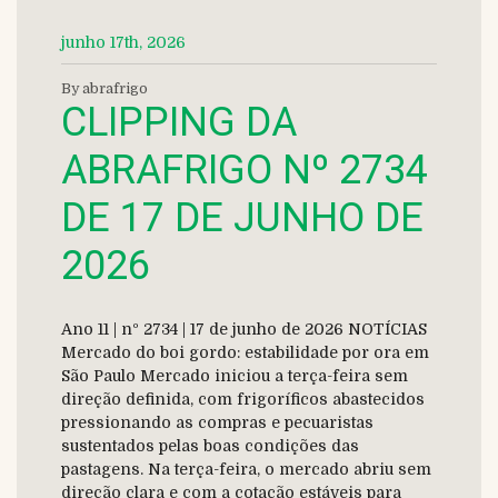
junho 17th, 2026
By abrafrigo
CLIPPING DA
ABRAFRIGO Nº 2734
DE 17 DE JUNHO DE
2026
Ano 11 | nº 2734 | 17 de junho de 2026 NOTÍCIAS
Mercado do boi gordo: estabilidade por ora em
São Paulo Mercado iniciou a terça-feira sem
direção definida, com frigoríficos abastecidos
pressionando as compras e pecuaristas
sustentados pelas boas condições das
pastagens. Na terça-feira, o mercado abriu sem
direção clara e com a cotação estáveis para