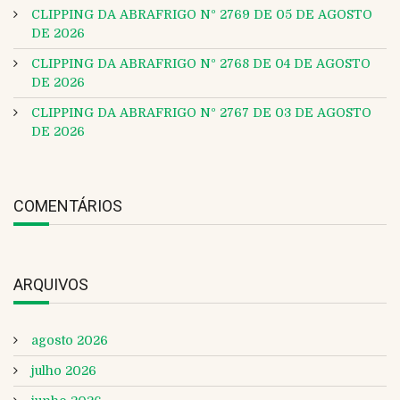
CLIPPING DA ABRAFRIGO Nº 2769 DE 05 DE AGOSTO
DE 2026
CLIPPING DA ABRAFRIGO Nº 2768 DE 04 DE AGOSTO
DE 2026
CLIPPING DA ABRAFRIGO Nº 2767 DE 03 DE AGOSTO
DE 2026
COMENTÁRIOS
ARQUIVOS
agosto 2026
julho 2026