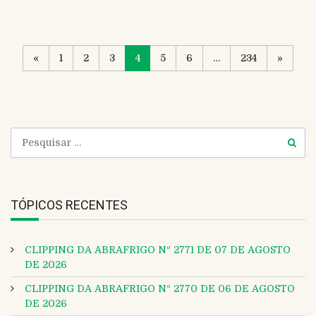
«
1
2
3
4
5
6
…
234
»
TÓPICOS RECENTES
CLIPPING DA ABRAFRIGO Nº 2771 DE 07 DE AGOSTO
DE 2026
CLIPPING DA ABRAFRIGO Nº 2770 DE 06 DE AGOSTO
DE 2026