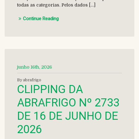
todas as categorias. Pelos dados […]
Continue Reading
junho 16th, 2026
By abrafrigo
CLIPPING DA
ABRAFRIGO Nº 2733
DE 16 DE JUNHO DE
2026