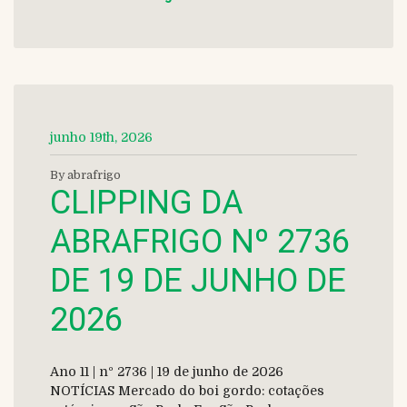
junho 19th, 2026
By abrafrigo
CLIPPING DA
ABRAFRIGO Nº 2736
DE 19 DE JUNHO DE
2026
Ano 11 | nº 2736 | 19 de junho de 2026
NOTÍCIAS Mercado do boi gordo: cotações