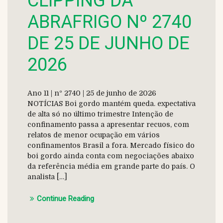
CLIPPING DA
ABRAFRIGO Nº 2740
DE 25 DE JUNHO DE
2026
Ano 11 | nº 2740 | 25 de junho de 2026
NOTÍCIAS Boi gordo mantém queda. expectativa
de alta só no último trimestre Intenção de
confinamento passa a apresentar recuos, com
relatos de menor ocupação em vários
confinamentos Brasil a fora. Mercado físico do
boi gordo ainda conta com negociações abaixo
da referência média em grande parte do país. O
analista […]
Continue Reading