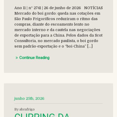
Ano 11 | nº 2741 | 26 de junho de 2026 NOTÍCIAS
Mercado do boi gordo: queda nas cotações em
São Paulo Frigoríficos reduziram o ritmo das
compras, diante do escoamento lento no
mercado interno e da cautela nas negociações
de exportação para a China. Pelos dados da Scot
Consultoria, no mercado paulista, o boi gordo
sem padrão-exportação e o “boi-China” […]
Continue Reading
junho 25th, 2026
By abrafrigo