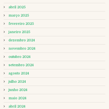
abril 2025
março 2025
fevereiro 2025
janeiro 2025
dezembro 2024
novembro 2024
outubro 2024
setembro 2024
agosto 2024
julho 2024
junho 2024
maio 2024
abril 2024