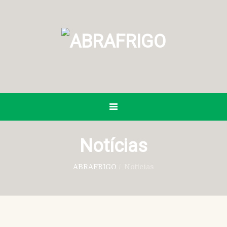
Notícias
ABRAFRIGO
/
Notícias