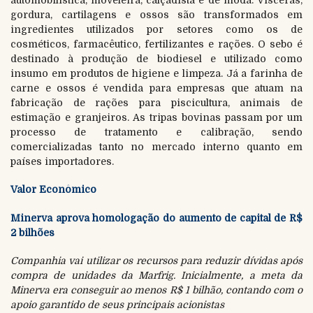
gordura, cartilagens e ossos são transformados em
ingredientes utilizados por setores como os de
cosméticos, farmacêutico, fertilizantes e rações. O sebo é
destinado à produção de biodiesel e utilizado como
insumo em produtos de higiene e limpeza. Já a farinha de
carne e ossos é vendida para empresas que atuam na
fabricação de rações para piscicultura, animais de
estimação e granjeiros. As tripas bovinas passam por um
processo de tratamento e calibração, sendo
comercializadas tanto no mercado interno quanto em
países importadores.
Valor Econômico
Minerva aprova homologação do aumento de capital de R$
2 bilhões
Companhia vai utilizar os recursos para reduzir dívidas após
compra de unidades da Marfrig. Inicialmente, a meta da
Minerva era conseguir ao menos R$ 1 bilhão, contando com o
apoio garantido de seus principais acionistas