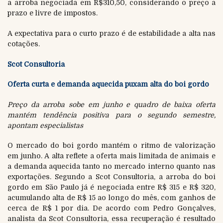
a arroba negociada em R$310,50, considerando o preço a
prazo e livre de impostos.
A expectativa para o curto prazo é de estabilidade a alta nas
cotações.
Scot Consultoria
Oferta curta e demanda aquecida puxam alta do boi gordo
Preço da arroba sobe em junho e quadro de baixa oferta
mantém tendência positiva para o segundo semestre,
apontam especialistas
O mercado do boi gordo mantém o ritmo de valorização
em junho. A alta reflete a oferta mais limitada de animais e
a demanda aquecida tanto no mercado interno quanto nas
exportações. Segundo a Scot Consultoria, a arroba do boi
gordo em São Paulo já é negociada entre R$ 315 e R$ 320,
acumulando alta de R$ 15 ao longo do mês, com ganhos de
cerca de R$ 1 por dia. De acordo com Pedro Gonçalves,
analista da Scot Consultoria, essa recuperação é resultado