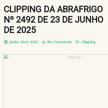
CLIPPING DA ABRAFRIGO
Nº 2492 DE 23 DE JUNHO
DE 2025
junho 23rd, 2025
No Comments
Clipping