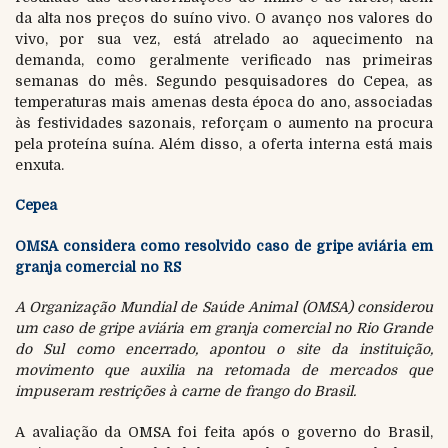
da alta nos preços do suíno vivo. O avanço nos valores do
vivo, por sua vez, está atrelado ao aquecimento na
demanda, como geralmente verificado nas primeiras
semanas do mês. Segundo pesquisadores do Cepea, as
temperaturas mais amenas desta época do ano, associadas
às festividades sazonais, reforçam o aumento na procura
pela proteína suína. Além disso, a oferta interna está mais
enxuta.
Cepea
OMSA considera como resolvido caso de gripe aviária em
granja comercial no RS
A Organização Mundial de Saúde Animal (OMSA) considerou
um caso de gripe aviária em granja comercial no Rio Grande
do Sul como encerrado, apontou o site da instituição,
movimento que auxilia na retomada de mercados que
impuseram restrições à carne de frango do Brasil.
A avaliação da OMSA foi feita após o governo do Brasil,