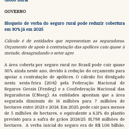
GOVERNO
Bloqueio de verba do seguro rural pode reduzir cobertura
em 30% já em 2025
Cálculo é de entidades que representam as seguradoras.
Orçamento de apoio à contratação das apólices caiu quase à
metade, desagradando o setor agro
A área coberta por seguro rural no Brasil pode cair quase
30% ainda neste ano, devido à redução do orçamento para
apoiar a contratação de apólices. O cálculo foi divulgado
nesta sexta-feira (20/6) pela Federação Nacional de
Seguros Gerais (FenSeg) e a Confederação Nacional das
Seguradoras (CNseg). As entidades apontam que a área
segurada diminuiu de 14 milhões para 7 milhões de
hectares entre 2023 e 2024. Em 2025, pode cair para menos
de 5 milhões de hectares, o equivalente a 6,11% do plantio
previsto para a safra de grãos 2024/25: 81,798 milhões de
hectares. A verba inicial do seguro era de R$ 1,06 bilhão.