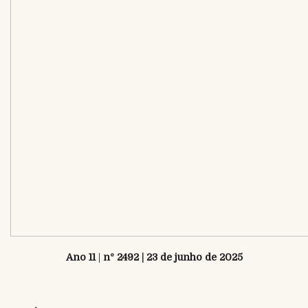
Ano 11
|
nº 2492 | 23 de junho de 2025