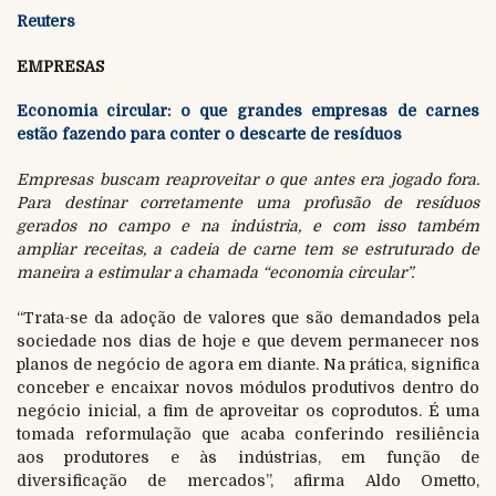
Reuters
EMPRESAS
Economia circular: o que grandes empresas de carnes
estão fazendo para conter o descarte de resíduos
Empresas buscam reaproveitar o que antes era jogado fora.
Para destinar corretamente uma profusão de resíduos
gerados no campo e na indústria, e com isso também
ampliar receitas, a cadeia de carne tem se estruturado de
maneira a estimular a chamada “economia circular”.
“Trata-se da adoção de valores que são demandados pela
sociedade nos dias de hoje e que devem permanecer nos
planos de negócio de agora em diante. Na prática, significa
conceber e encaixar novos módulos produtivos dentro do
negócio inicial, a fim de aproveitar os coprodutos. É uma
tomada reformulação que acaba conferindo resiliência
aos produtores e às indústrias, em função de
diversificação de mercados”, afirma Aldo Ometto,