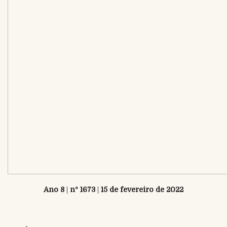
Ano 8
|
nº 1673
|
15 de fevereiro
de 2022