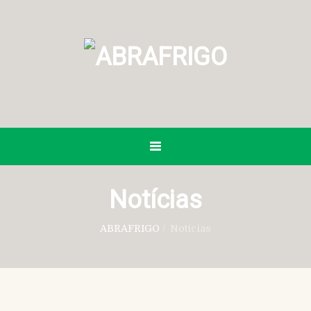
Notícias
ABRAFRIGO
/
Notícias