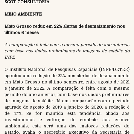
SCOT CONSULTORIA
MEIO AMBIENTE
Mato Grosso reduz em 22% alertas de desmatamento nos
últimos 6 meses
A comparação é feita com o mesmo período do ano anterior,
com base nos dados preliminares de imagens de satélite do
INPE
O Instituto Nacional de Pesquisas Espaciais (INPE/DETER)
apontou uma redução de 22% nos alertas de desmatamento
em Mato Grosso no último semestre, entre agosto de 2021
e janeiro de 2022. A comparação é feita com o mesmo
período do ano anterior, com base nos dados preliminares
de imagens de satélite. Já em comparação com o período
apurado de agosto de 2019 a janeiro de 2020, a redução é
de 47%. Se for mantida esta tendência, aliada aos
investimentos e esforços de combate aos crimes
ambientais, esta será uma das maiores reduções do
Estado, avalia o secretário Executivo da Secretaria de