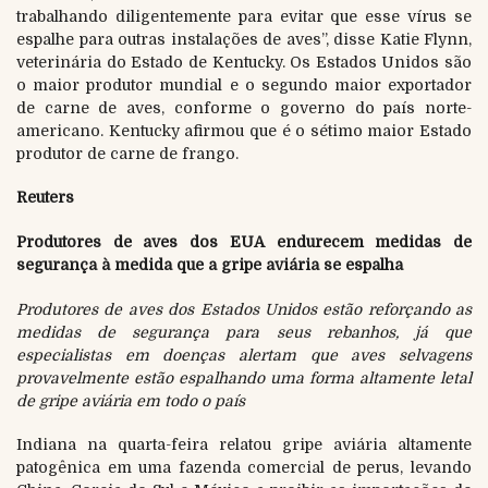
trabalhando diligentemente para evitar que esse vírus se
espalhe para outras instalações de aves”, disse Katie Flynn,
veterinária do Estado de Kentucky. Os Estados Unidos são
o maior produtor mundial e o segundo maior exportador
de carne de aves, conforme o governo do país norte-
americano. Kentucky afirmou que é o sétimo maior Estado
produtor de carne de frango.
Reuters
Produtores de aves dos EUA endurecem medidas de
segurança à medida que a gripe aviária se espalha
Produtores de aves dos Estados Unidos estão reforçando as
medidas de segurança para seus rebanhos, já que
especialistas em doenças alertam que aves selvagens
provavelmente estão espalhando uma forma altamente letal
de gripe aviária em todo o país
Indiana na quarta-feira relatou gripe aviária altamente
patogênica em uma fazenda comercial de perus, levando