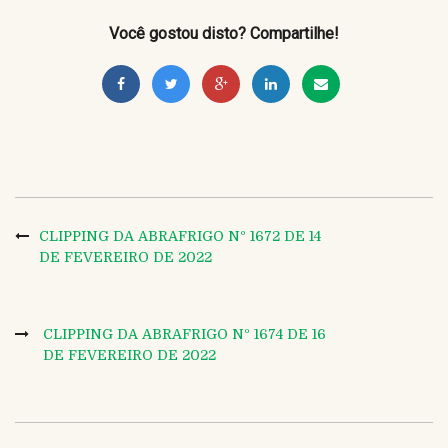
Você gostou disto? Compartilhe!
CLIPPING DA ABRAFRIGO Nº 1672 DE 14
DE FEVEREIRO DE 2022
CLIPPING DA ABRAFRIGO Nº 1674 DE 16
DE FEVEREIRO DE 2022