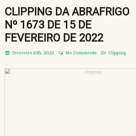
CLIPPING DA ABRAFRIGO
Nº 1673 DE 15 DE
FEVEREIRO DE 2022
fevereiro 15th, 2022
No Comments
Clipping