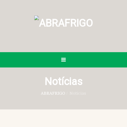
Notícias
ABRAFRIGO
/
Notícias