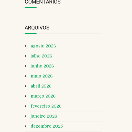
COMENTÁRIOS
ARQUIVOS
agosto 2026
julho 2026
junho 2026
maio 2026
abril 2026
março 2026
fevereiro 2026
janeiro 2026
dezembro 2025