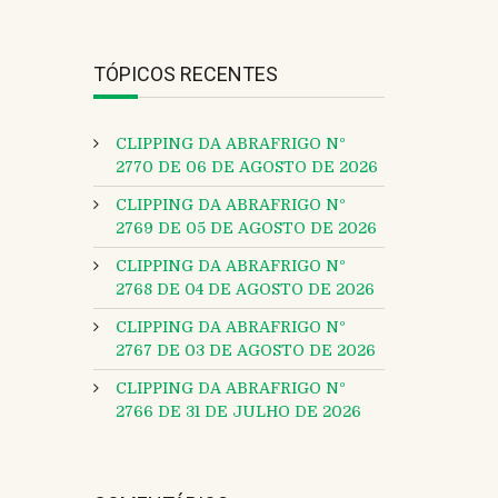
TÓPICOS RECENTES
CLIPPING DA ABRAFRIGO Nº
2770 DE 06 DE AGOSTO DE 2026
CLIPPING DA ABRAFRIGO Nº
2769 DE 05 DE AGOSTO DE 2026
CLIPPING DA ABRAFRIGO Nº
2768 DE 04 DE AGOSTO DE 2026
CLIPPING DA ABRAFRIGO Nº
2767 DE 03 DE AGOSTO DE 2026
CLIPPING DA ABRAFRIGO Nº
2766 DE 31 DE JULHO DE 2026