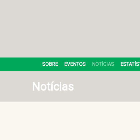
SOBRE
EVENTOS
NOTÍCIAS
ESTATÍS
Notícias