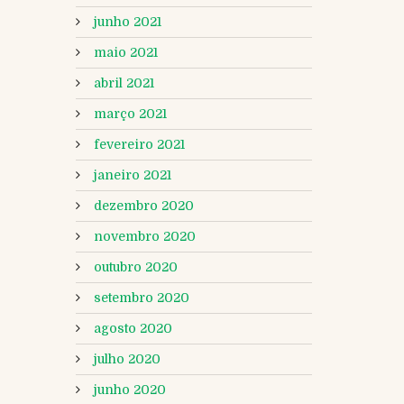
junho 2021
maio 2021
abril 2021
março 2021
fevereiro 2021
janeiro 2021
dezembro 2020
novembro 2020
outubro 2020
setembro 2020
agosto 2020
julho 2020
junho 2020