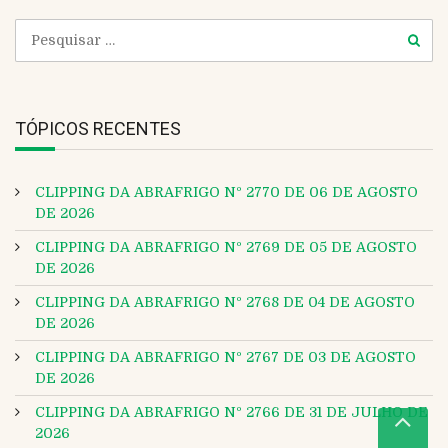
TÓPICOS RECENTES
CLIPPING DA ABRAFRIGO Nº 2770 DE 06 DE AGOSTO
DE 2026
CLIPPING DA ABRAFRIGO Nº 2769 DE 05 DE AGOSTO
DE 2026
CLIPPING DA ABRAFRIGO Nº 2768 DE 04 DE AGOSTO
DE 2026
CLIPPING DA ABRAFRIGO Nº 2767 DE 03 DE AGOSTO
DE 2026
CLIPPING DA ABRAFRIGO Nº 2766 DE 31 DE JULHO DE
2026