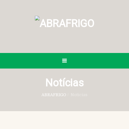
Notícias
ABRAFRIGO
/
Notícias