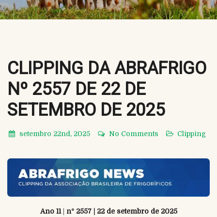
CLIPPING DA ABRAFRIGO
Nº 2557 DE 22 DE
SETEMBRO DE 2025
setembro 22nd, 2025
No Comments
Clipping
Ano 11
|
nº 2557 | 22 de setembro de 2025