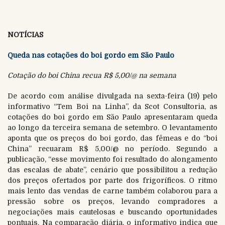
NOTÍCIAS
Queda nas cotações do boi gordo em São Paulo
Cotação do boi China recua R$ 5,00/@ na semana
De acordo com análise divulgada na sexta-feira (19) pelo
informativo “Tem Boi na Linha”, da Scot Consultoria, as
cotações do boi gordo em São Paulo apresentaram queda
ao longo da terceira semana de setembro. O levantamento
aponta que os preços do boi gordo, das fêmeas e do “boi
China” recuaram R$ 5,00/@ no período. Segundo a
publicação, “esse movimento foi resultado do alongamento
das escalas de abate”, cenário que possibilitou a redução
dos preços ofertados por parte dos frigoríficos. O ritmo
mais lento das vendas de carne também colaborou para a
pressão sobre os preços, levando compradores a
negociações mais cautelosas e buscando oportunidades
pontuais. Na comparação diária, o informativo indica que