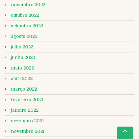
novembro 2022
outubro 2022
setembro 2022
agosto 2022
julho 2022
junho 2022
maio 2022
abril 2022
março 2022
fevereiro 2022
janeiro 2022
dezembro 2021
novembro 2021