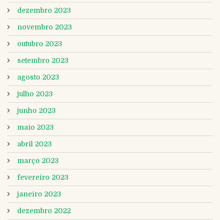
dezembro 2023
novembro 2023
outubro 2023
setembro 2023
agosto 2023
julho 2023
junho 2023
maio 2023
abril 2023
março 2023
fevereiro 2023
janeiro 2023
dezembro 2022