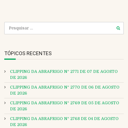
e
TÓPICOS RECENTES
CLIPPING DA ABRAFRIGO Nº 2771 DE 07 DE AGOSTO
DE 2026
CLIPPING DA ABRAFRIGO Nº 2770 DE 06 DE AGOSTO
DE 2026
CLIPPING DA ABRAFRIGO Nº 2769 DE 05 DE AGOSTO
DE 2026
CLIPPING DA ABRAFRIGO Nº 2768 DE 04 DE AGOSTO
DE 2026