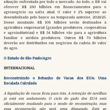
situação enfrentada por todo o mercado. Ao todo, o BB vai
oferecer R$ 230 bilhões em financiamentos para o
agronegócio na safra atual. O valor é 2% superior ao
desembolsado pelo banco na temporada anterior, 2024/25.
Desse montante, R$ 106 bilhões serão destinados à
agricultura empresarial (grandes produtores, cooperativas
e agroindústrias) e R$ 54 bilhões vão para a agricultura
familiar e médios produtores. Outros R$ 70 bilhões
deverão ser distribuídos em negócios da cadeia de valor
do agro.
O Estado de São Paulo/Agro
INTERNACIONAL
Reconstruindo o Rebanho de Vacas dos EUA: Uma
Escalada Calculada
A liquidação de vacas ficou para trás. A retenção de novilhas
já está em andamento. O ciclo do gado dos EUA está
oficialmente mudando para o modo de reconstrução, mas
essa recuperação não será uma disparada. Está se