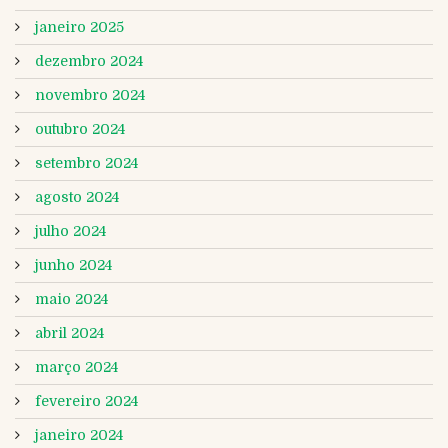
janeiro 2025
dezembro 2024
novembro 2024
outubro 2024
setembro 2024
agosto 2024
julho 2024
junho 2024
maio 2024
abril 2024
março 2024
fevereiro 2024
janeiro 2024