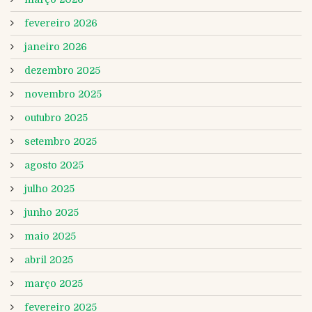
fevereiro 2026
janeiro 2026
dezembro 2025
novembro 2025
outubro 2025
setembro 2025
agosto 2025
julho 2025
junho 2025
maio 2025
abril 2025
março 2025
fevereiro 2025