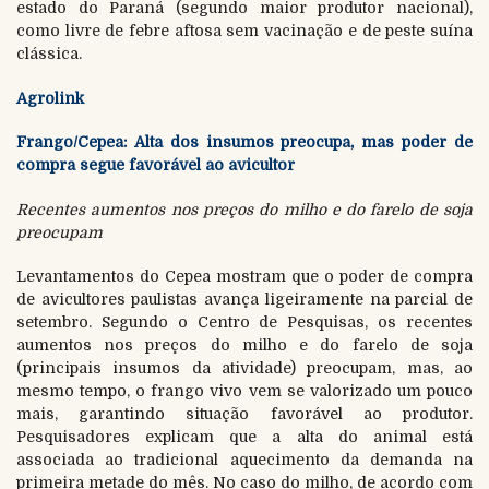
estado do Paraná (segundo maior produtor nacional),
como livre de febre aftosa sem vacinação e de peste suína
clássica.
Agrolink
Frango/Cepea: Alta dos insumos preocupa, mas poder de
compra segue favorável ao avicultor
Recentes aumentos nos preços do milho e do farelo de soja
preocupam
Levantamentos do Cepea mostram que o poder de compra
de avicultores paulistas avança ligeiramente na parcial de
setembro. Segundo o Centro de Pesquisas, os recentes
aumentos nos preços do milho e do farelo de soja
(principais insumos da atividade) preocupam, mas, ao
mesmo tempo, o frango vivo vem se valorizado um pouco
mais, garantindo situação favorável ao produtor.
Pesquisadores explicam que a alta do animal está
associada ao tradicional aquecimento da demanda na
primeira metade do mês. No caso do milho, de acordo com