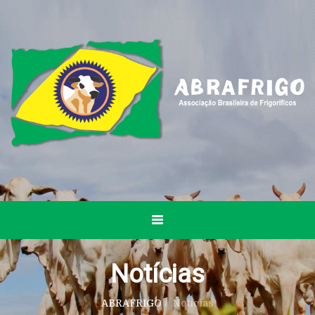
Notícias
ABRAFRIGO
/
Notícias