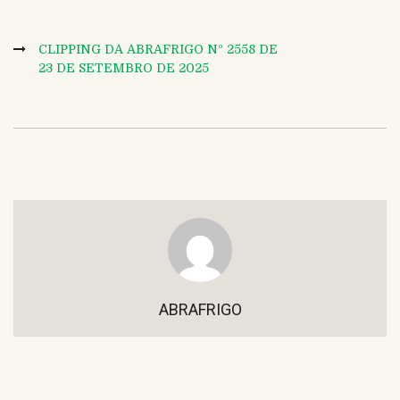
CLIPPING DA ABRAFRIGO Nº 2558 DE
23 DE SETEMBRO DE 2025
ABRAFRIGO