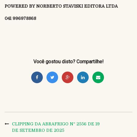
POWERED BY NORBERTO STAVISKI EDITORA LTDA
041 996978868
Você gostou disto? Compartilhe!
CLIPPING DA ABRAFRIGO Nº 2556 DE 19
DE SETEMBRO DE 2025