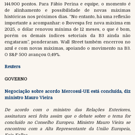
144.900 pontos. Para Fábio Perina e equipe, o momento é
de alinhamento e possibilidade de novas máximas
históricas nos próximos dias. “No entanto, há uma reflexão
importante a acompanhar: o Ibovespa fez nova máxima em
2025, o dólar renovou mínima de 12 meses, o que é bom,
porém os demais índices setoriais da B3 ainda não
engataram”, ponderaram. Wall Street também encerrou no
azul e com novas máximas, apoiando o movimento na B3.
O S&P 500 avançou 0,49%.
Reuters
GOVERNO
Negociação sobre acordo Mercosul-UE está concluída, diz
ministro Mauro Vieira
De acordo com o ministro das Relações Exteriores,
assinatura será feita assim que o debate sobre o tema for
concluído no Conselho Europeu. Ministro Mauro Vieira se
encontrou com a Alta Representante da União Europeia,