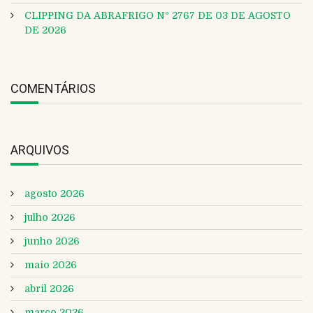
CLIPPING DA ABRAFRIGO Nº 2767 DE 03 DE AGOSTO
DE 2026
COMENTÁRIOS
ARQUIVOS
agosto 2026
julho 2026
junho 2026
maio 2026
abril 2026
março 2026