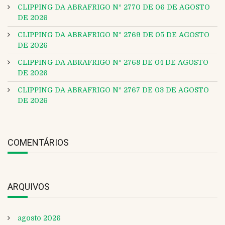
CLIPPING DA ABRAFRIGO Nº 2770 DE 06 DE AGOSTO
DE 2026
CLIPPING DA ABRAFRIGO Nº 2769 DE 05 DE AGOSTO
DE 2026
CLIPPING DA ABRAFRIGO Nº 2768 DE 04 DE AGOSTO
DE 2026
CLIPPING DA ABRAFRIGO Nº 2767 DE 03 DE AGOSTO
DE 2026
COMENTÁRIOS
ARQUIVOS
agosto 2026