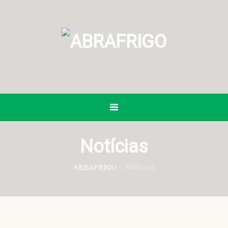
Notícias
ABRAFRIGO
/
Notícias