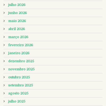
julho 2026
junho 2026
maio 2026
abril 2026
março 2026
fevereiro 2026
janeiro 2026
dezembro 2025
novembro 2025
outubro 2025
setembro 2025
agosto 2025
julho 2025