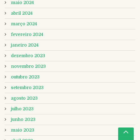
maio 2024
abril 2024
março 2024
fevereiro 2024
janeiro 2024
dezembro 2023
novembro 2023
outubro 2023
setembro 2023
agosto 2023
julho 2023
junho 2023
maio 2023