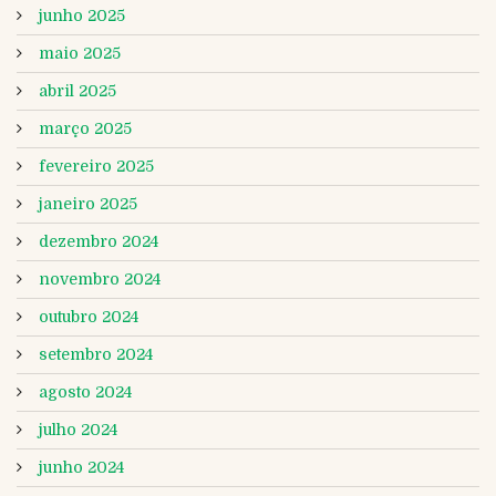
junho 2025
maio 2025
abril 2025
março 2025
fevereiro 2025
janeiro 2025
dezembro 2024
novembro 2024
outubro 2024
setembro 2024
agosto 2024
julho 2024
junho 2024