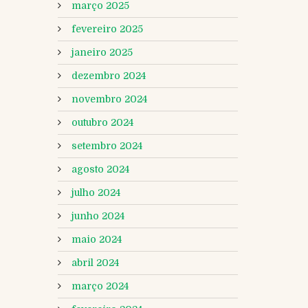
março 2025
fevereiro 2025
janeiro 2025
dezembro 2024
novembro 2024
outubro 2024
setembro 2024
agosto 2024
julho 2024
junho 2024
maio 2024
abril 2024
março 2024