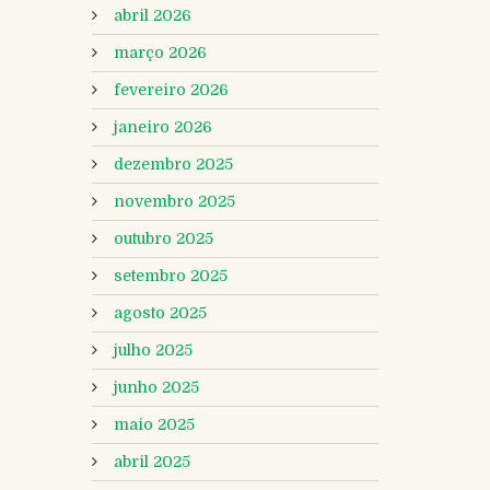
abril 2026
março 2026
fevereiro 2026
janeiro 2026
dezembro 2025
novembro 2025
outubro 2025
setembro 2025
agosto 2025
julho 2025
junho 2025
maio 2025
abril 2025