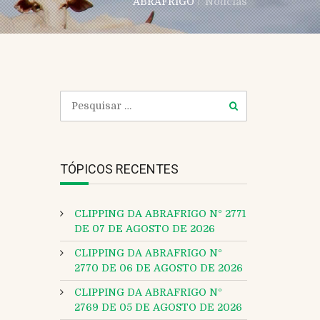
ABRAFRIGO
/
Notícias
TÓPICOS RECENTES
CLIPPING DA ABRAFRIGO Nº 2771
DE 07 DE AGOSTO DE 2026
CLIPPING DA ABRAFRIGO Nº
2770 DE 06 DE AGOSTO DE 2026
CLIPPING DA ABRAFRIGO Nº
2769 DE 05 DE AGOSTO DE 2026