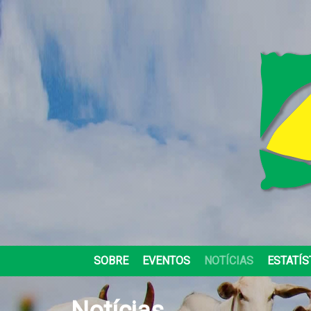
SOBRE
EVENTOS
NOTÍCIAS
ESTATÍS