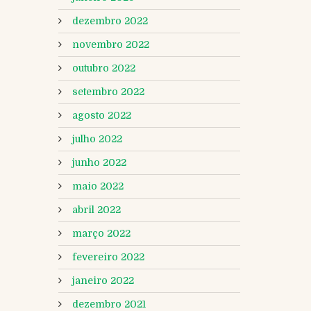
dezembro 2022
novembro 2022
outubro 2022
setembro 2022
agosto 2022
julho 2022
junho 2022
maio 2022
abril 2022
março 2022
fevereiro 2022
janeiro 2022
dezembro 2021