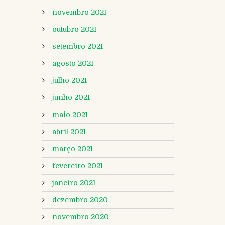
novembro 2021
outubro 2021
setembro 2021
agosto 2021
julho 2021
junho 2021
maio 2021
abril 2021
março 2021
fevereiro 2021
janeiro 2021
dezembro 2020
novembro 2020