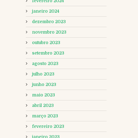
fevereiro 2024
janeiro 2024
dezembro 2023
novembro 2023
outubro 2023
setembro 2023
agosto 2023
julho 2023
junho 2023
maio 2023
abril 2023
março 2023
fevereiro 2023
janeiro 2023