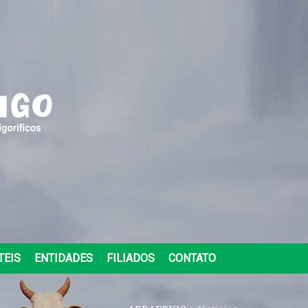
TEIS
ENTIDADES
FILIADOS
CONTATO