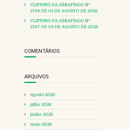
CLIPPING DA ABRAFRIGO Nº
2768 DE 04 DE AGOSTO DE 2026
CLIPPING DA ABRAFRIGO Nº
2767 DE 03 DE AGOSTO DE 2026
COMENTÁRIOS
ARQUIVOS
agosto 2026
julho 2026
junho 2026
maio 2026