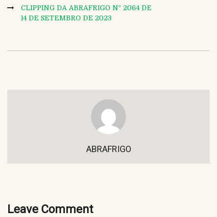
CLIPPING DA ABRAFRIGO Nº 2064 DE
14 DE SETEMBRO DE 2023
ABRAFRIGO
Leave Comment