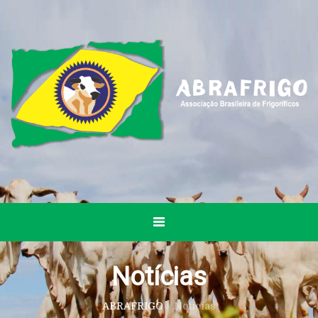
Notícias
ABRAFRIGO
/
Notícias