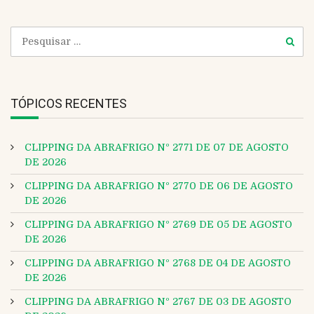
TÓPICOS RECENTES
CLIPPING DA ABRAFRIGO Nº 2771 DE 07 DE AGOSTO
DE 2026
CLIPPING DA ABRAFRIGO Nº 2770 DE 06 DE AGOSTO
DE 2026
CLIPPING DA ABRAFRIGO Nº 2769 DE 05 DE AGOSTO
DE 2026
CLIPPING DA ABRAFRIGO Nº 2768 DE 04 DE AGOSTO
DE 2026
CLIPPING DA ABRAFRIGO Nº 2767 DE 03 DE AGOSTO