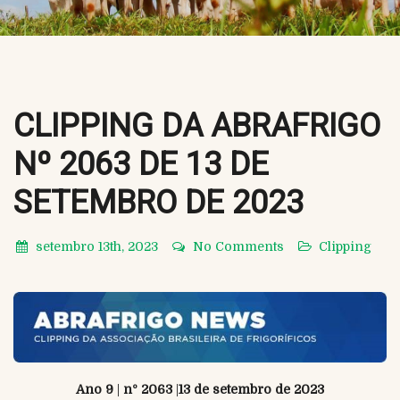
CLIPPING DA ABRAFRIGO
Nº 2063 DE 13 DE
SETEMBRO DE 2023
setembro 13th, 2023
No Comments
Clipping
Ano 9
|
nº 2063
|
13 de setembro de 2023