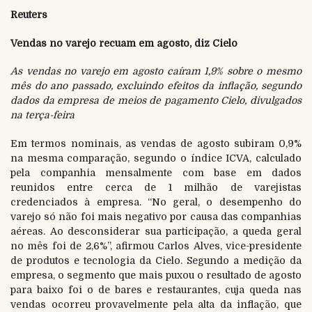
Reuters
Vendas no varejo recuam em agosto, diz Cielo
As vendas no varejo em agosto caíram 1,9% sobre o mesmo
mês do ano passado, excluindo efeitos da inflação, segundo
dados da empresa de meios de pagamento Cielo, divulgados
na terça-feira
Em termos nominais, as vendas de agosto subiram 0,9%
na mesma comparação, segundo o índice ICVA, calculado
pela companhia mensalmente com base em dados
reunidos entre cerca de 1 milhão de varejistas
credenciados à empresa. “No geral, o desempenho do
varejo só não foi mais negativo por causa das companhias
aéreas. Ao desconsiderar sua participação, a queda geral
no mês foi de 2,6%”, afirmou Carlos Alves, vice-presidente
de produtos e tecnologia da Cielo. Segundo a medição da
empresa, o segmento que mais puxou o resultado de agosto
para baixo foi o de bares e restaurantes, cuja queda nas
vendas ocorreu provavelmente pela alta da inflação, que