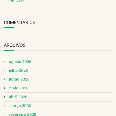
DE 2026
COMENTÁRIOS
ARQUIVOS
agosto 2026
julho 2026
junho 2026
maio 2026
abril 2026
março 2026
fevereiro 2026