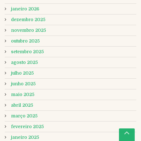
janeiro 2026
dezembro 2025
novembro 2025
outubro 2025
setembro 2025
agosto 2025
julho 2025
junho 2025
maio 2025
abril 2025
março 2025
fevereiro 2025
janeiro 2025