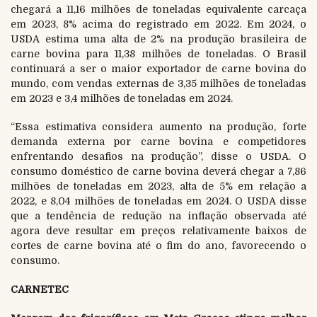
chegará a 11,16 milhões de toneladas equivalente carcaça
em 2023, 8% acima do registrado em 2022. Em 2024, o
USDA estima uma alta de 2% na produção brasileira de
carne bovina para 11,38 milhões de toneladas. O Brasil
continuará a ser o maior exportador de carne bovina do
mundo, com vendas externas de 3,35 milhões de toneladas
em 2023 e 3,4 milhões de toneladas em 2024.
“Essa estimativa considera aumento na produção, forte
demanda externa por carne bovina e competidores
enfrentando desafios na produção”, disse o USDA. O
consumo doméstico de carne bovina deverá chegar a 7,86
milhões de toneladas em 2023, alta de 5% em relação a
2022, e 8,04 milhões de toneladas em 2024. O USDA disse
que a tendência de redução na inflação observada até
agora deve resultar em preços relativamente baixos de
cortes de carne bovina até o fim do ano, favorecendo o
consumo.
CARNETEC