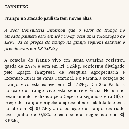
CARNETEC
Frango no atacado paulista tem novas altas
A Scot Consultoria informou que o valor do frango no
atacado paulista está em R$ 7,00/kg, com uma valorização de
1,89%. Já os preços do frango na granja seguem estáveis e
precificados em R$ 5,00/kg
A cotação do frango vivo em Santa Catarina registrou
queda de 2,97% e está em R$ 4,25/kg, conforme divulgado
pelo Epagri (Empresa de Pesquisa Agropecuária e
Extensão Rural de Santa Catarina). No Paraná, a cotação do
frango vivo está estável em R$ 4,42/kg. Em São Paulo, a
cotação do frango vivo está sem referência. No último
levantamento realizado pelo Cepea da segunda-feira (11), o
preço do frango congelado apresentou estabilidade e está
cotado em R$ 6,97/kg. Já a cotação do frango resfriado
teve ganho de 0,58% e está sendo negociado em R$
6,96/kg.