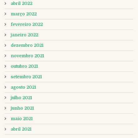
abril 2022
março 2022
fevereiro 2022
janeiro 2022
dezembro 2021
novembro 2021
outubro 2021
setembro 2021
agosto 2021
julho 2021
junho 2021
maio 2021
abril 2021