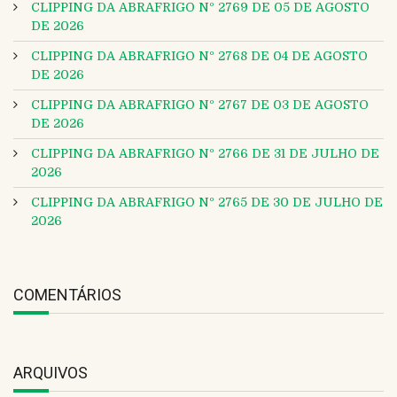
CLIPPING DA ABRAFRIGO Nº 2769 DE 05 DE AGOSTO
DE 2026
CLIPPING DA ABRAFRIGO Nº 2768 DE 04 DE AGOSTO
DE 2026
CLIPPING DA ABRAFRIGO Nº 2767 DE 03 DE AGOSTO
DE 2026
CLIPPING DA ABRAFRIGO Nº 2766 DE 31 DE JULHO DE
2026
CLIPPING DA ABRAFRIGO Nº 2765 DE 30 DE JULHO DE
2026
COMENTÁRIOS
ARQUIVOS