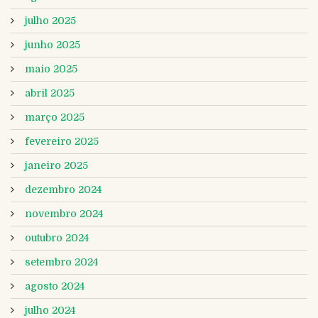
julho 2025
junho 2025
maio 2025
abril 2025
março 2025
fevereiro 2025
janeiro 2025
dezembro 2024
novembro 2024
outubro 2024
setembro 2024
agosto 2024
julho 2024