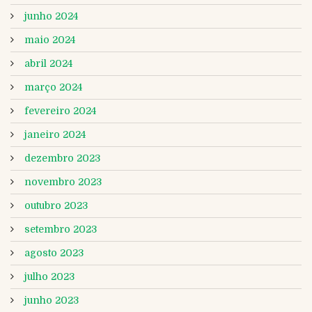
junho 2024
maio 2024
abril 2024
março 2024
fevereiro 2024
janeiro 2024
dezembro 2023
novembro 2023
outubro 2023
setembro 2023
agosto 2023
julho 2023
junho 2023