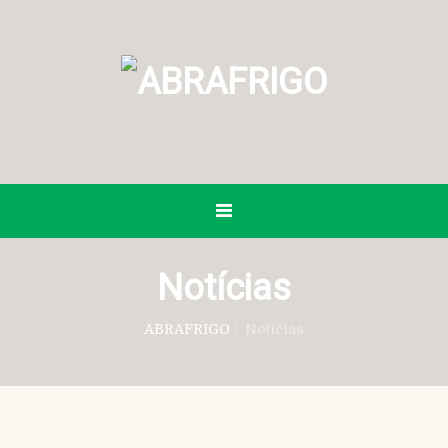
Notícias
ABRAFRIGO
/
Notícias