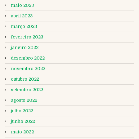
maio 2023
abril 2023
março 2023
fevereiro 2023
janeiro 2023
dezembro 2022
novembro 2022
outubro 2022
setembro 2022
agosto 2022
julho 2022
junho 2022
maio 2022