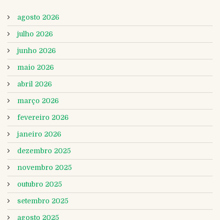
agosto 2026
julho 2026
junho 2026
maio 2026
abril 2026
março 2026
fevereiro 2026
janeiro 2026
dezembro 2025
novembro 2025
outubro 2025
setembro 2025
agosto 2025