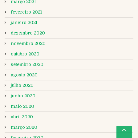
março 2021
fevereiro 2021
janeiro 2021
dezembro 2020
novembro 2020
outubro 2020
setembro 2020
agosto 2020
julho 2020
junho 2020
maio 2020
abril 2020
março 2020
fevereiro 2020