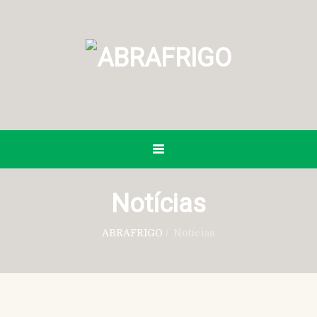
Notícias
ABRAFRIGO
/
Notícias