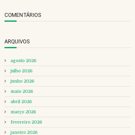
COMENTÁRIOS
ARQUIVOS
agosto 2026
julho 2026
junho 2026
maio 2026
abril 2026
março 2026
fevereiro 2026
janeiro 2026