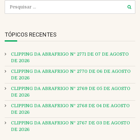
TÓPICOS RECENTES
CLIPPING DA ABRAFRIGO Nº 2771 DE 07 DE AGOSTO
DE 2026
CLIPPING DA ABRAFRIGO Nº 2770 DE 06 DE AGOSTO
DE 2026
CLIPPING DA ABRAFRIGO Nº 2769 DE 05 DE AGOSTO
DE 2026
CLIPPING DA ABRAFRIGO Nº 2768 DE 04 DE AGOSTO
DE 2026
CLIPPING DA ABRAFRIGO Nº 2767 DE 03 DE AGOSTO
DE 2026