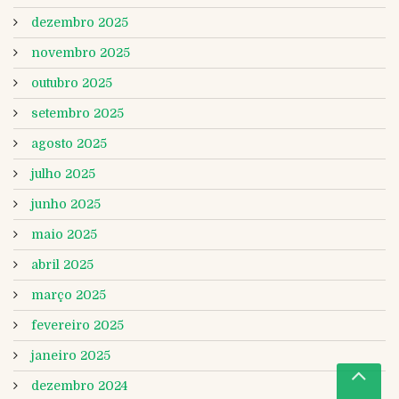
dezembro 2025
novembro 2025
outubro 2025
setembro 2025
agosto 2025
julho 2025
junho 2025
maio 2025
abril 2025
março 2025
fevereiro 2025
janeiro 2025
dezembro 2024