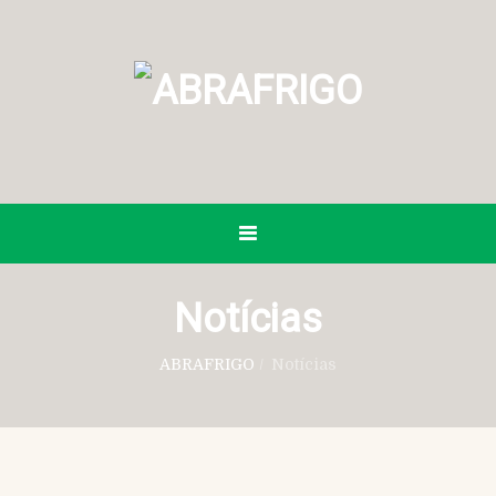
Notícias
ABRAFRIGO
/
Notícias