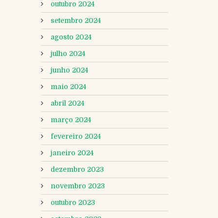
outubro 2024
setembro 2024
agosto 2024
julho 2024
junho 2024
maio 2024
abril 2024
março 2024
fevereiro 2024
janeiro 2024
dezembro 2023
novembro 2023
outubro 2023