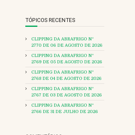
TÓPICOS RECENTES
CLIPPING DA ABRAFRIGO Nº
2770 DE 06 DE AGOSTO DE 2026
CLIPPING DA ABRAFRIGO Nº
2769 DE 05 DE AGOSTO DE 2026
CLIPPING DA ABRAFRIGO Nº
2768 DE 04 DE AGOSTO DE 2026
CLIPPING DA ABRAFRIGO Nº
2767 DE 03 DE AGOSTO DE 2026
CLIPPING DA ABRAFRIGO Nº
2766 DE 31 DE JULHO DE 2026