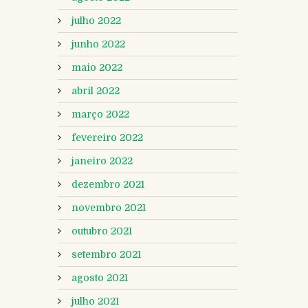
julho 2022
junho 2022
maio 2022
abril 2022
março 2022
fevereiro 2022
janeiro 2022
dezembro 2021
novembro 2021
outubro 2021
setembro 2021
agosto 2021
julho 2021