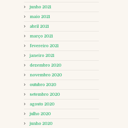
junho 2021
maio 2021
abril 2021
março 2021
fevereiro 2021
janeiro 2021
dezembro 2020
novembro 2020
outubro 2020
setembro 2020
agosto 2020
julho 2020
junho 2020