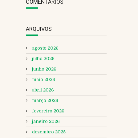
COMENTÁRIOS
ARQUIVOS
agosto 2026
julho 2026
junho 2026
maio 2026
abril 2026
março 2026
fevereiro 2026
janeiro 2026
dezembro 2025