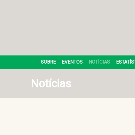
SOBRE
EVENTOS
NOTÍCIAS
ESTATÍS
Notícias