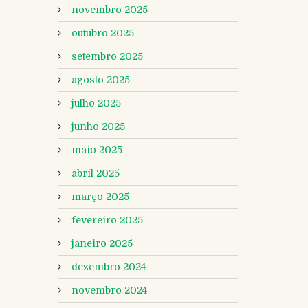
novembro 2025
outubro 2025
setembro 2025
agosto 2025
julho 2025
junho 2025
maio 2025
abril 2025
março 2025
fevereiro 2025
janeiro 2025
dezembro 2024
novembro 2024