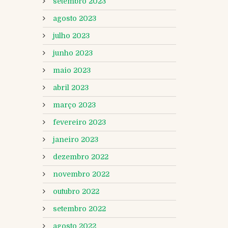
setembro 2023
agosto 2023
julho 2023
junho 2023
maio 2023
abril 2023
março 2023
fevereiro 2023
janeiro 2023
dezembro 2022
novembro 2022
outubro 2022
setembro 2022
agosto 2022