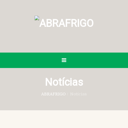
Notícias
ABRAFRIGO
/
Notícias