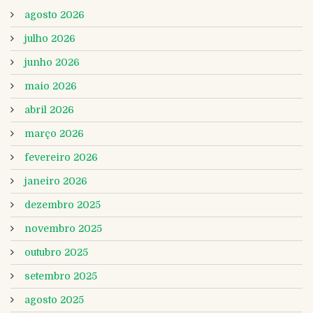
agosto 2026
julho 2026
junho 2026
maio 2026
abril 2026
março 2026
fevereiro 2026
janeiro 2026
dezembro 2025
novembro 2025
outubro 2025
setembro 2025
agosto 2025