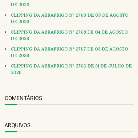
DE 2026
CLIPPING DA ABRAFRIGO Nº 2769 DE 05 DE AGOSTO
DE 2026
CLIPPING DA ABRAFRIGO Nº 2768 DE 04 DE AGOSTO
DE 2026
CLIPPING DA ABRAFRIGO Nº 2767 DE 03 DE AGOSTO
DE 2026
CLIPPING DA ABRAFRIGO Nº 2766 DE 31 DE JULHO DE
2026
COMENTÁRIOS
ARQUIVOS