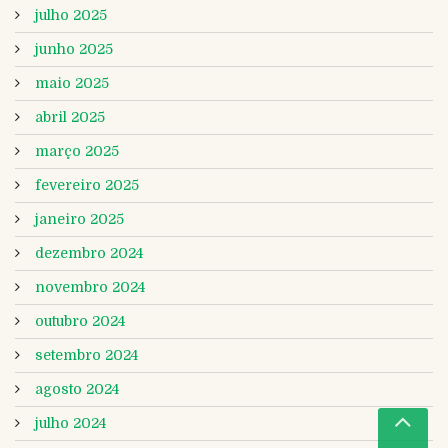
julho 2025
junho 2025
maio 2025
abril 2025
março 2025
fevereiro 2025
janeiro 2025
dezembro 2024
novembro 2024
outubro 2024
setembro 2024
agosto 2024
julho 2024