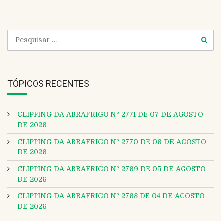
e
TÓPICOS RECENTES
CLIPPING DA ABRAFRIGO Nº 2771 DE 07 DE AGOSTO
DE 2026
CLIPPING DA ABRAFRIGO Nº 2770 DE 06 DE AGOSTO
DE 2026
CLIPPING DA ABRAFRIGO Nº 2769 DE 05 DE AGOSTO
DE 2026
CLIPPING DA ABRAFRIGO Nº 2768 DE 04 DE AGOSTO
DE 2026