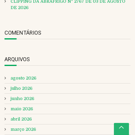
CLIPPING DA ABRAFRIGO Nº 2767 DE 03 DE AGOSTO
DE 2026
COMENTÁRIOS
ARQUIVOS
agosto 2026
julho 2026
junho 2026
maio 2026
abril 2026
março 2026