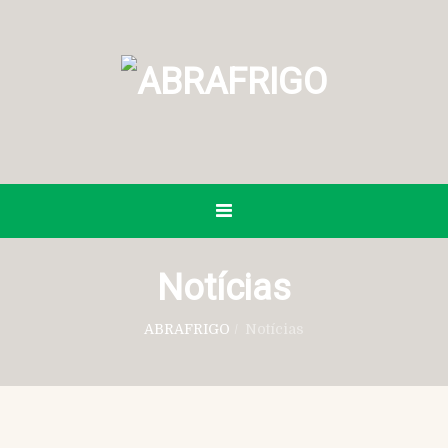
Notícias
ABRAFRIGO
/
Notícias