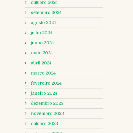
outubro 2024
setembro 2024
agosto 2024
julho 2024
junho 2024
maio 2024
abril 2024
março 2024
fevereiro 2024
janeiro 2024
dezembro 2023
novembro 2023
outubro 2023