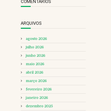
COMENTÁRIOS
ARQUIVOS
agosto 2026
julho 2026
junho 2026
maio 2026
abril 2026
março 2026
fevereiro 2026
janeiro 2026
dezembro 2025