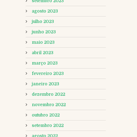
setembro 2023
agosto 2023
julho 2023
junho 2023
maio 2023
abril 2023
março 2023
fevereiro 2023
janeiro 2023
dezembro 2022
novembro 2022
outubro 2022
setembro 2022
agosto 2022