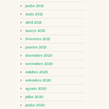
junho 2021
maio 2021
abril 2021
março 2021
fevereiro 2021
janeiro 2021
dezembro 2020
novembro 2020
outubro 2020
setembro 2020
agosto 2020
julho 2020
junho 2020