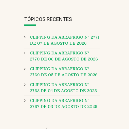
TÓPICOS RECENTES
CLIPPING DA ABRAFRIGO Nº 2771
DE 07 DE AGOSTO DE 2026
CLIPPING DA ABRAFRIGO Nº
2770 DE 06 DE AGOSTO DE 2026
CLIPPING DA ABRAFRIGO Nº
2769 DE 05 DE AGOSTO DE 2026
CLIPPING DA ABRAFRIGO Nº
2768 DE 04 DE AGOSTO DE 2026
CLIPPING DA ABRAFRIGO Nº
2767 DE 03 DE AGOSTO DE 2026