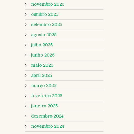
novembro 2025
outubro 2025
setembro 2025
agosto 2025
julho 2025
junho 2025
maio 2025
abril 2025
março 2025
fevereiro 2025
janeiro 2025
dezembro 2024
novembro 2024