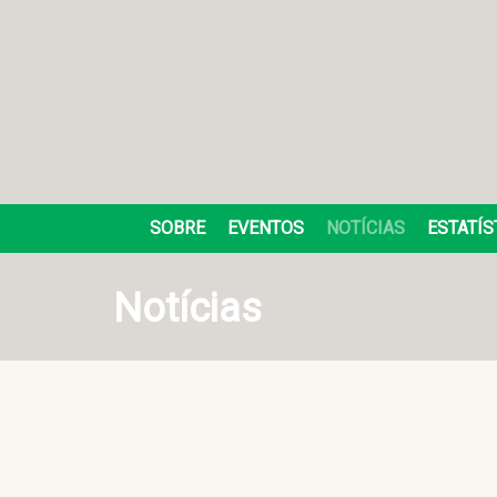
SOBRE
EVENTOS
NOTÍCIAS
ESTATÍS
Notícias