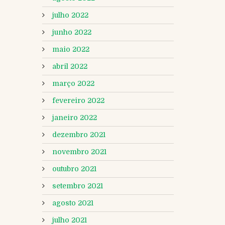
julho 2022
junho 2022
maio 2022
abril 2022
março 2022
fevereiro 2022
janeiro 2022
dezembro 2021
novembro 2021
outubro 2021
setembro 2021
agosto 2021
julho 2021