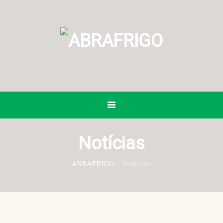
Notícias
ABRAFRIGO
/
Notícias