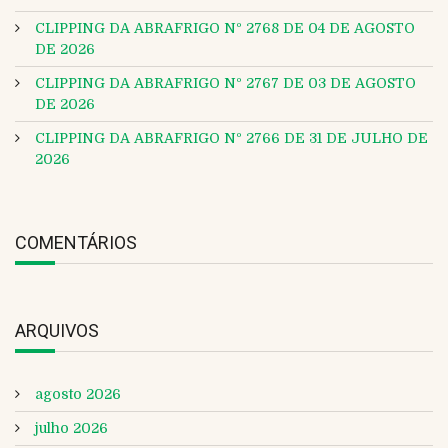
CLIPPING DA ABRAFRIGO Nº 2768 DE 04 DE AGOSTO
DE 2026
CLIPPING DA ABRAFRIGO Nº 2767 DE 03 DE AGOSTO
DE 2026
CLIPPING DA ABRAFRIGO Nº 2766 DE 31 DE JULHO DE
2026
COMENTÁRIOS
ARQUIVOS
agosto 2026
julho 2026