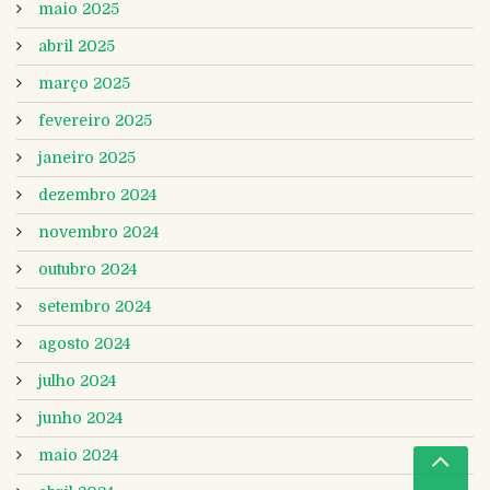
maio 2025
abril 2025
março 2025
fevereiro 2025
janeiro 2025
dezembro 2024
novembro 2024
outubro 2024
setembro 2024
agosto 2024
julho 2024
junho 2024
maio 2024