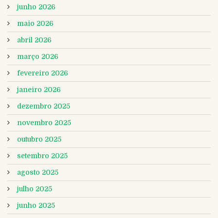
junho 2026
maio 2026
abril 2026
março 2026
fevereiro 2026
janeiro 2026
dezembro 2025
novembro 2025
outubro 2025
setembro 2025
agosto 2025
julho 2025
junho 2025