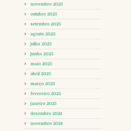
novembro 2025
outubro 2025
setembro 2025
agosto 2025
julho 2025
junho 2025
maio 2025
abril 2025
março 2025
fevereiro 2025
janeiro 2025
dezembro 2024
novembro 2024