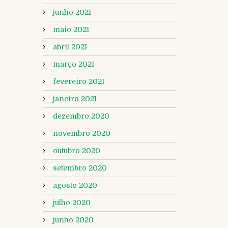
junho 2021
maio 2021
abril 2021
março 2021
fevereiro 2021
janeiro 2021
dezembro 2020
novembro 2020
outubro 2020
setembro 2020
agosto 2020
julho 2020
junho 2020