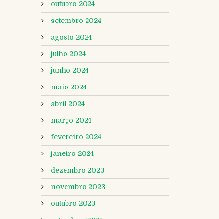
outubro 2024
setembro 2024
agosto 2024
julho 2024
junho 2024
maio 2024
abril 2024
março 2024
fevereiro 2024
janeiro 2024
dezembro 2023
novembro 2023
outubro 2023