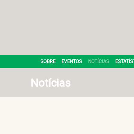
SOBRE
EVENTOS
NOTÍCIAS
ESTATÍS
Notícias