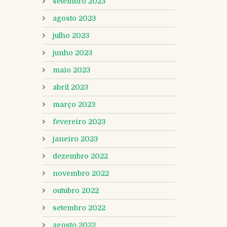
setembro 2023
agosto 2023
julho 2023
junho 2023
maio 2023
abril 2023
março 2023
fevereiro 2023
janeiro 2023
dezembro 2022
novembro 2022
outubro 2022
setembro 2022
agosto 2022