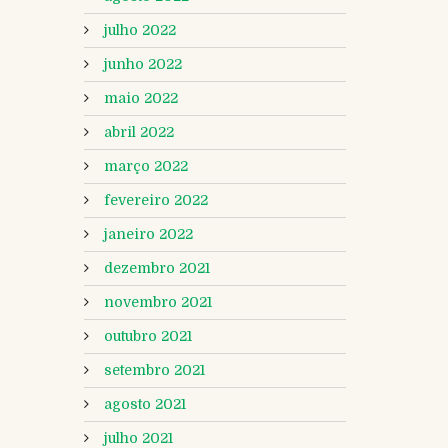
julho 2022
junho 2022
maio 2022
abril 2022
março 2022
fevereiro 2022
janeiro 2022
dezembro 2021
novembro 2021
outubro 2021
setembro 2021
agosto 2021
julho 2021