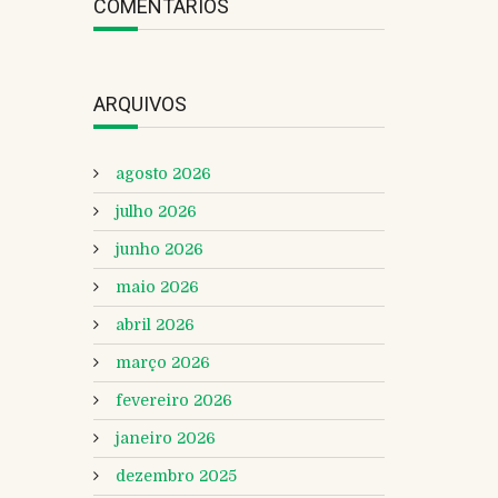
COMENTÁRIOS
ARQUIVOS
agosto 2026
julho 2026
junho 2026
maio 2026
abril 2026
março 2026
fevereiro 2026
janeiro 2026
dezembro 2025