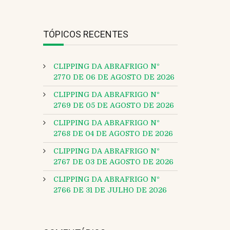
TÓPICOS RECENTES
CLIPPING DA ABRAFRIGO Nº
2770 DE 06 DE AGOSTO DE 2026
CLIPPING DA ABRAFRIGO Nº
2769 DE 05 DE AGOSTO DE 2026
CLIPPING DA ABRAFRIGO Nº
2768 DE 04 DE AGOSTO DE 2026
CLIPPING DA ABRAFRIGO Nº
2767 DE 03 DE AGOSTO DE 2026
CLIPPING DA ABRAFRIGO Nº
2766 DE 31 DE JULHO DE 2026