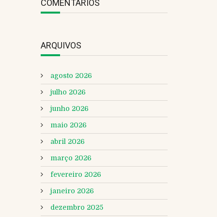
COMENTÁRIOS
ARQUIVOS
agosto 2026
julho 2026
junho 2026
maio 2026
abril 2026
março 2026
fevereiro 2026
janeiro 2026
dezembro 2025