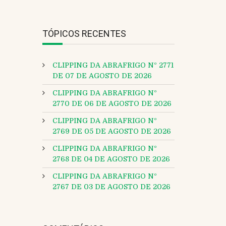
TÓPICOS RECENTES
CLIPPING DA ABRAFRIGO Nº 2771
DE 07 DE AGOSTO DE 2026
CLIPPING DA ABRAFRIGO Nº
2770 DE 06 DE AGOSTO DE 2026
CLIPPING DA ABRAFRIGO Nº
2769 DE 05 DE AGOSTO DE 2026
CLIPPING DA ABRAFRIGO Nº
2768 DE 04 DE AGOSTO DE 2026
CLIPPING DA ABRAFRIGO Nº
2767 DE 03 DE AGOSTO DE 2026