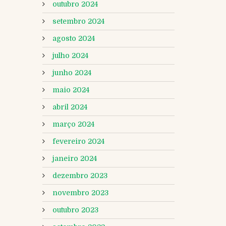
outubro 2024
setembro 2024
agosto 2024
julho 2024
junho 2024
maio 2024
abril 2024
março 2024
fevereiro 2024
janeiro 2024
dezembro 2023
novembro 2023
outubro 2023