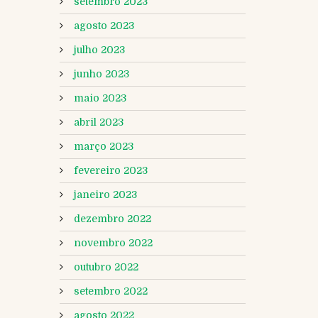
setembro 2023
agosto 2023
julho 2023
junho 2023
maio 2023
abril 2023
março 2023
fevereiro 2023
janeiro 2023
dezembro 2022
novembro 2022
outubro 2022
setembro 2022
agosto 2022