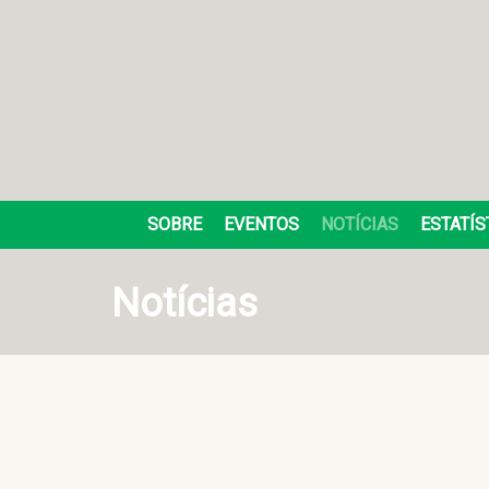
SOBRE
EVENTOS
NOTÍCIAS
ESTATÍS
Notícias