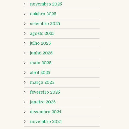
novembro 2025
outubro 2025
setembro 2025
agosto 2025
julho 2025
junho 2025
maio 2025
abril 2025
março 2025
fevereiro 2025
janeiro 2025
dezembro 2024
novembro 2024