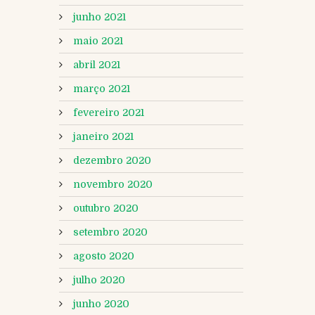
junho 2021
maio 2021
abril 2021
março 2021
fevereiro 2021
janeiro 2021
dezembro 2020
novembro 2020
outubro 2020
setembro 2020
agosto 2020
julho 2020
junho 2020