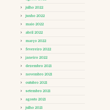
julho 2022
junho 2022
maio 2022
abril 2022
março 2022
fevereiro 2022
janeiro 2022
dezembro 2021
novembro 2021
outubro 2021
setembro 2021
agosto 2021
julho 2021