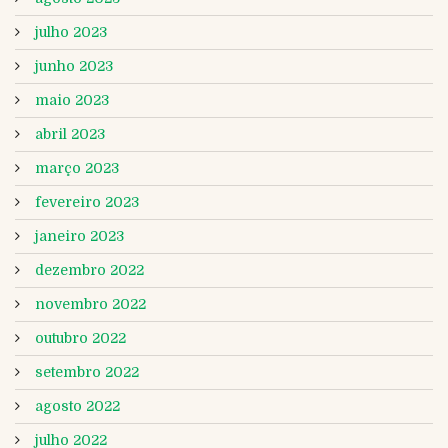
julho 2023
junho 2023
maio 2023
abril 2023
março 2023
fevereiro 2023
janeiro 2023
dezembro 2022
novembro 2022
outubro 2022
setembro 2022
agosto 2022
julho 2022