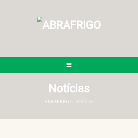
Notícias
ABRAFRIGO
/
Notícias