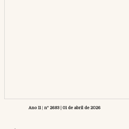
Ano 11
|
nº 2683 | 01 de abril de 2026