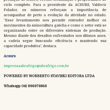
ciclo completo. Para o presidente da ACSURS, Valdecir
Folador, os números reforçam a importância de
acompanhar de perto a evolução da atividade no estado.
“Esse levantamento nos permite entender melhor os
movimentos da suinocultura gaúcha e como o setor está se
organizando entre os diferentes sistemas de produção.
Mesmo diante dos desafios enfrentados nos últimos anos,
a cadeia segue buscando eficiência e mantendo sua
capacidade produtiva”, destaca.
Acsurs
imprensaabrafrigo@abrafrigo.com.br
POWERED BY NORBERTO STAVISKI EDITORA LTDA
Whatsapp 041 996978868