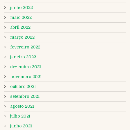
junho 2022
maio 2022
abril 2022
março 2022
fevereiro 2022
janeiro 2022
dezembro 2021
novembro 2021
outubro 2021
setembro 2021
agosto 2021
julho 2021
junho 2021