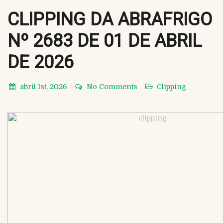
CLIPPING DA ABRAFRIGO
Nº 2683 DE 01 DE ABRIL
DE 2026
abril 1st, 2026
No Comments
Clipping