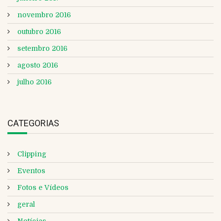
novembro 2016
outubro 2016
setembro 2016
agosto 2016
julho 2016
CATEGORIAS
Clipping
Eventos
Fotos e Vídeos
geral