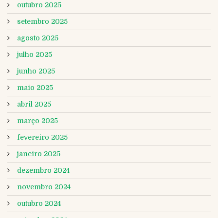
outubro 2025
setembro 2025
agosto 2025
julho 2025
junho 2025
maio 2025
abril 2025
março 2025
fevereiro 2025
janeiro 2025
dezembro 2024
novembro 2024
outubro 2024