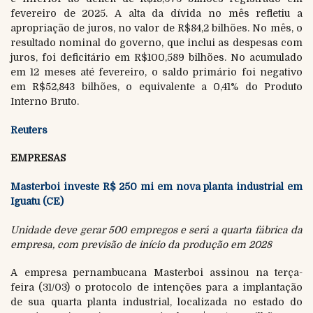
fevereiro de 2025. A alta da dívida no mês refletiu a
apropriação de juros, no valor de R$84,2 bilhões. No mês, o
resultado nominal do governo, que inclui as despesas com
juros, foi deficitário em R$100,589 bilhões. No acumulado
em 12 meses até fevereiro, o saldo primário foi negativo
em R$52,843 bilhões, o equivalente a 0,41% do Produto
Interno Bruto.
Reuters
EMPRESAS
Masterboi investe R$ 250 mi em nova planta industrial em
Iguatu (CE)
Unidade deve gerar 500 empregos e será a quarta fábrica da
empresa, com previsão de início da produção em 2028
A empresa pernambucana Masterboi assinou na terça-
feira (31/03) o protocolo de intenções para a implantação
de sua quarta planta industrial, localizada no estado do