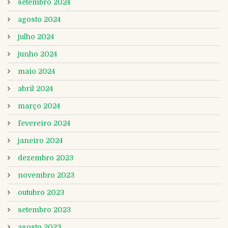
setembro 2024
agosto 2024
julho 2024
junho 2024
maio 2024
abril 2024
março 2024
fevereiro 2024
janeiro 2024
dezembro 2023
novembro 2023
outubro 2023
setembro 2023
agosto 2023