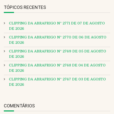
TÓPICOS RECENTES
CLIPPING DA ABRAFRIGO Nº 2771 DE 07 DE AGOSTO
DE 2026
CLIPPING DA ABRAFRIGO Nº 2770 DE 06 DE AGOSTO
DE 2026
CLIPPING DA ABRAFRIGO Nº 2769 DE 05 DE AGOSTO
DE 2026
CLIPPING DA ABRAFRIGO Nº 2768 DE 04 DE AGOSTO
DE 2026
CLIPPING DA ABRAFRIGO Nº 2767 DE 03 DE AGOSTO
DE 2026
COMENTÁRIOS