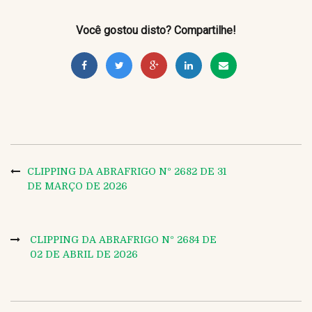
Você gostou disto? Compartilhe!
CLIPPING DA ABRAFRIGO Nº 2682 DE 31
DE MARÇO DE 2026
CLIPPING DA ABRAFRIGO Nº 2684 DE
02 DE ABRIL DE 2026