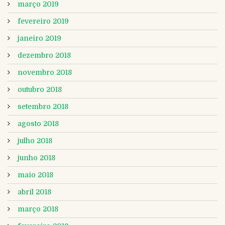
março 2019
fevereiro 2019
janeiro 2019
dezembro 2018
novembro 2018
outubro 2018
setembro 2018
agosto 2018
julho 2018
junho 2018
maio 2018
abril 2018
março 2018