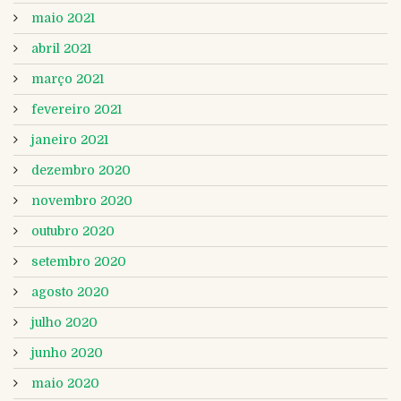
maio 2021
abril 2021
março 2021
fevereiro 2021
janeiro 2021
dezembro 2020
novembro 2020
outubro 2020
setembro 2020
agosto 2020
julho 2020
junho 2020
maio 2020