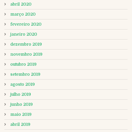
abril 2020
março 2020
fevereiro 2020
janeiro 2020
dezembro 2019
novembro 2019
outubro 2019
setembro 2019
agosto 2019
julho 2019
junho 2019
maio 2019
abril 2019