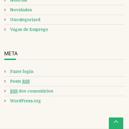
Notícias
Novidades
Uncategorized
Vagas de Emprego
META
Fazer login
Posts
RSS
RSS
dos comentários
WordPress.org