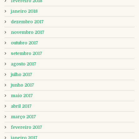
fevereiro 2018
janeiro 2018
dezembro 2017
novembro 2017
outubro 2017
setembro 2017
agosto 2017
julho 2017
junho 2017
maio 2017
abril 2017
março 2017
fevereiro 2017
janeiro 2017