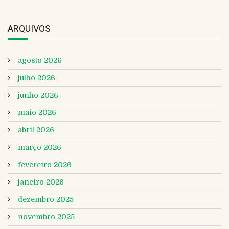
ARQUIVOS
agosto 2026
julho 2026
junho 2026
maio 2026
abril 2026
março 2026
fevereiro 2026
janeiro 2026
dezembro 2025
novembro 2025