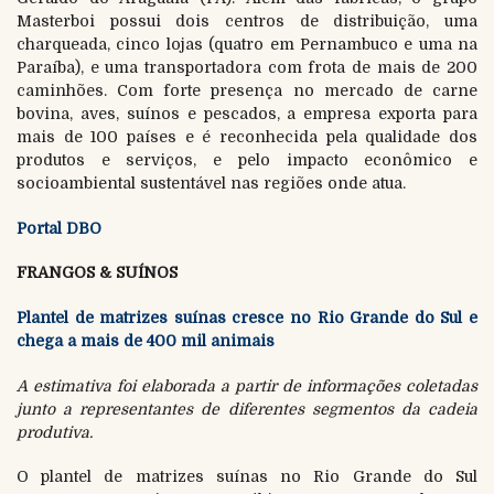
Masterboi possui dois centros de distribuição, uma
charqueada, cinco lojas (quatro em Pernambuco e uma na
Paraíba), e uma transportadora com frota de mais de 200
caminhões. Com forte presença no mercado de carne
bovina, aves, suínos e pescados, a empresa exporta para
mais de 100 países e é reconhecida pela qualidade dos
produtos e serviços, e pelo impacto econômico e
socioambiental sustentável nas regiões onde atua.
Portal DBO
FRANGOS & SUÍNOS
Plantel de matrizes suínas cresce no Rio Grande do Sul e
chega a mais de 400 mil animais
A estimativa foi elaborada a partir de informações coletadas
junto a representantes de diferentes segmentos da cadeia
produtiva.
O plantel de matrizes suínas no Rio Grande do Sul